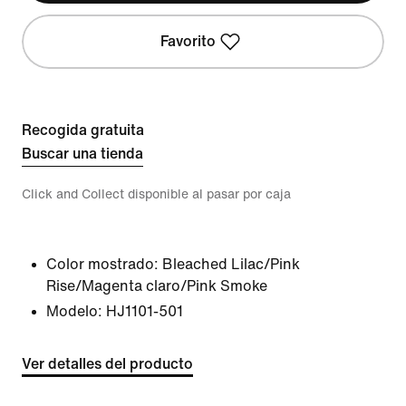
Favorito
Recogida gratuita
Buscar una tienda
Click and Collect disponible al pasar por caja
Color mostrado:
Bleached Lilac/Pink
Rise/Magenta claro/Pink Smoke
Modelo:
HJ1101-501
Ver detalles del producto