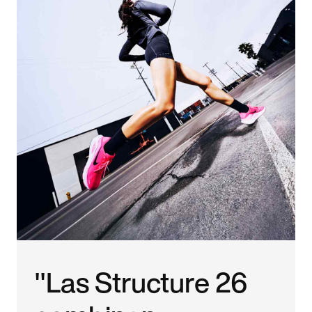
"Las Structure 26