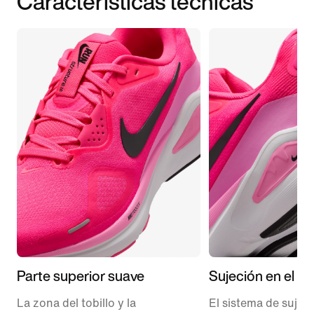
Características técnicas
Parte superior suave
Sujeción en el m
La zona del tobillo y la
El sistema de sujeci