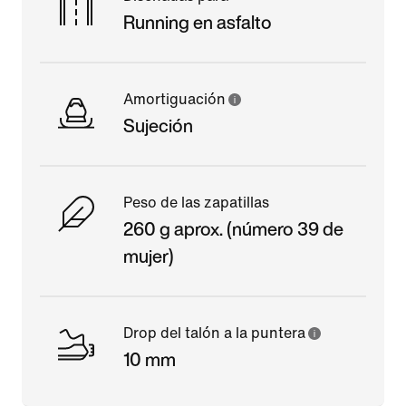
Running en asfalto
Amortiguación
Sujeción
Peso de las zapatillas
260 g aprox. (número 39 de
mujer)
Drop del talón a la puntera
10 mm