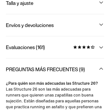
Talla y ajuste
Envíos y devoluciones
Evaluaciones (161)
PREGUNTAS MÁS FRECUENTES (9)
¿Para quién son más adecuadas las Structure 26?
Las Structure 26 son las más adecuadas para
runners que quieren unas zapatillas con buena
sujeción. Están diseñadas para aquellas personas
que practica running en asfalto y que prefieren una