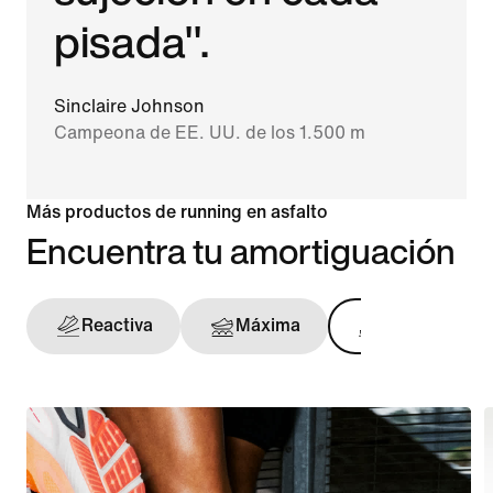
pisada".
Sinclaire Johnson
Campeona de EE. UU. de los 1.500 m
Más productos de running en asfalto
Encuentra tu amortiguación
Reactiva
Máxima
Sujeción