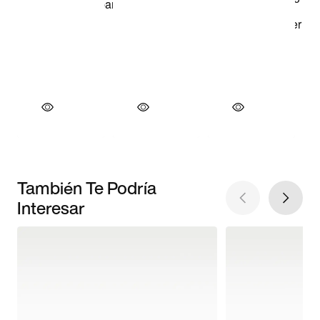
También Te Podría
Interesar