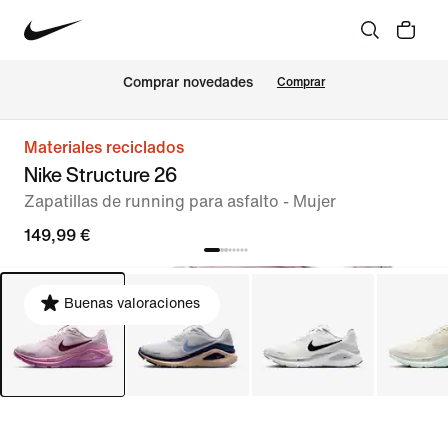
Comprar novedades
Comprar
Materiales reciclados
Nike Structure 26
Zapatillas de running para asfalto - Mujer
149,99 €
Buenas valoraciones