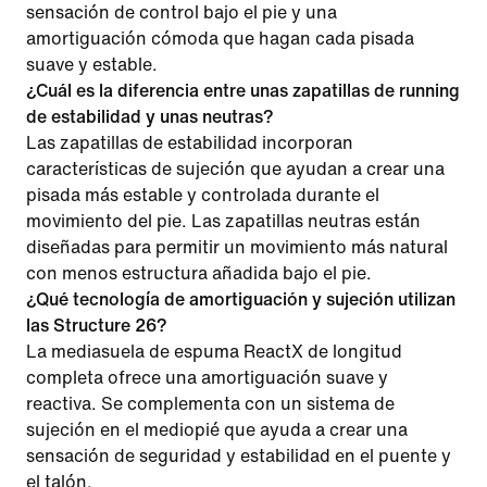
sensación de control bajo el pie y una
amortiguación cómoda que hagan cada pisada
suave y estable.
¿Cuál es la diferencia entre unas zapatillas de running
de estabilidad y unas neutras?
Las zapatillas de estabilidad incorporan
características de sujeción que ayudan a crear una
pisada más estable y controlada durante el
movimiento del pie. Las zapatillas neutras están
diseñadas para permitir un movimiento más natural
con menos estructura añadida bajo el pie.
¿Qué tecnología de amortiguación y sujeción utilizan
las Structure 26?
La mediasuela de espuma ReactX de longitud
completa ofrece una amortiguación suave y
reactiva. Se complementa con un sistema de
sujeción en el mediopié que ayuda a crear una
sensación de seguridad y estabilidad en el puente y
el talón.