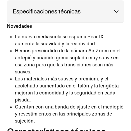
Especificaciones técnicas
Novedades
La nueva mediasuela se espuma ReactX
aumenta la suavidad y la reactividad.
Hemos prescindido de la cámara Air Zoom en el
antepié y añadido goma soplada muy suave en
esa zona para que las transiciones sean más
suaves.
Los materiales más suaves y premium, y el
acolchado aumentado en el talón y la lengüeta
mejoran la comodidad y la seguridad en cada
pisada.
Cuentan con una banda de ajuste en el mediopié
y revestimientos en las principales zonas de
sujeción.