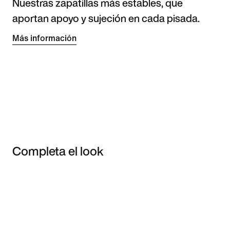
Nuestras zapatillas más estables, que
aportan apoyo y sujeción en cada pisada.
Más información
Completa el look
Item 3 of 3