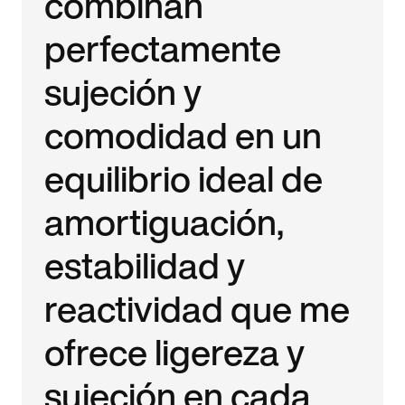
combinan
perfectamente
sujeción y
comodidad en un
equilibrio ideal de
amortiguación,
estabilidad y
reactividad que me
ofrece ligereza y
sujeción en cada