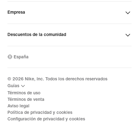
Empresa
Descuentos de la comunidad
España
©
2026
Nike, Inc. Todos los derechos reservados
Guías
Términos de uso
Términos de venta
Aviso legal
Política de privacidad y cookies
Configuración de privacidad y cookies