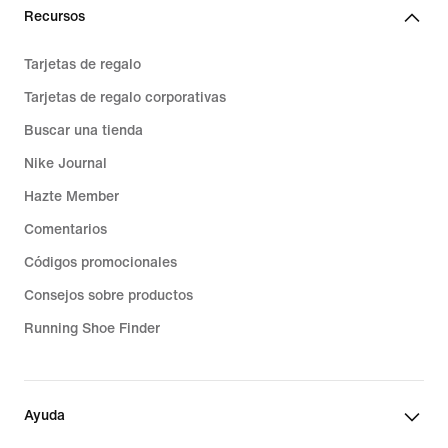
Recursos
Tarjetas de regalo
Tarjetas de regalo corporativas
Buscar una tienda
Nike Journal
Hazte Member
Comentarios
Códigos promocionales
Consejos sobre productos
Running Shoe Finder
Ayuda