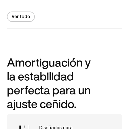
Ver todo
Amortiguación y
la estabilidad
perfecta para un
ajuste ceñido.
Diseñadas para