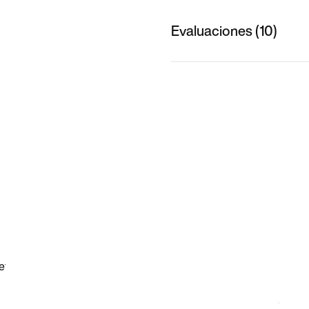
Evaluaciones (10)