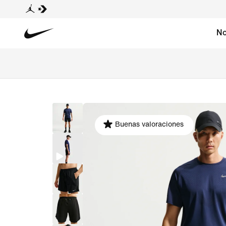
No
Buenas valoraciones