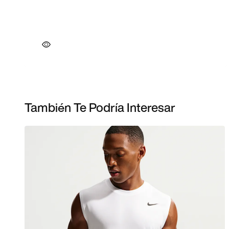
También Te Podría Interesar