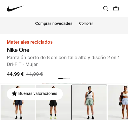
Comprar novedades
Comprar
Materiales reciclados
Nike One
Pantalón corto de 8 cm con talle alto y diseño 2 en 1
Dri-FIT - Mujer
44,99 €
44,99 €
Buenas valoraciones