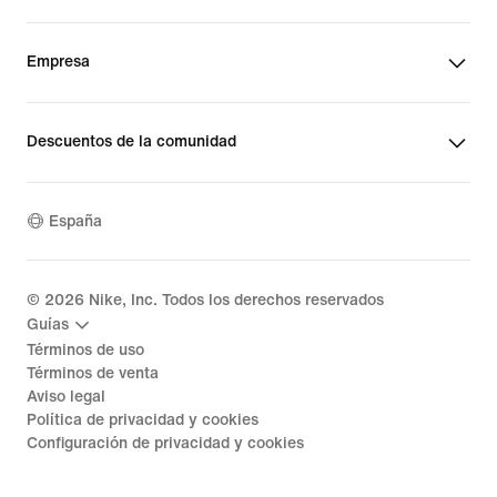
Empresa
Descuentos de la comunidad
España
©
2026
Nike, Inc. Todos los derechos reservados
Guías
Términos de uso
Términos de venta
Aviso legal
Política de privacidad y cookies
Configuración de privacidad y cookies