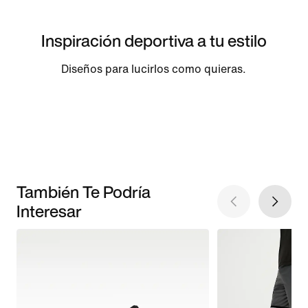
Inspiración deportiva a tu estilo
Diseños para lucirlos como quieras.
También Te Podría
Interesar