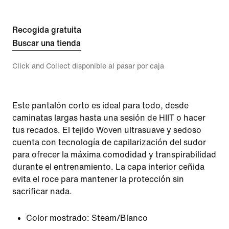
Recogida gratuita
Buscar una tienda
Click and Collect disponible al pasar por caja
Este pantalón corto es ideal para todo, desde
caminatas largas hasta una sesión de HIIT o hacer
tus recados. El tejido Woven ultrasuave y sedoso
cuenta con tecnología de capilarización del sudor
para ofrecer la máxima comodidad y transpirabilidad
durante el entrenamiento. La capa interior ceñida
evita el roce para mantener la protección sin
sacrificar nada.
Color mostrado:
Steam/Blanco