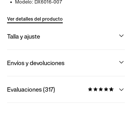
Modelo:
DX6016-007
Ver detalles del producto
Talla y ajuste
Envíos y devoluciones
Evaluaciones (317)