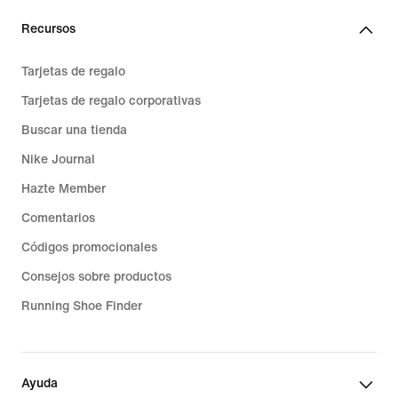
Recursos
Tarjetas de regalo
Tarjetas de regalo corporativas
Buscar una tienda
Nike Journal
Hazte Member
Comentarios
Códigos promocionales
Consejos sobre productos
Running Shoe Finder
Ayuda