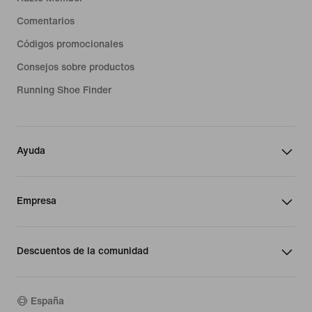
Comentarios
Códigos promocionales
Consejos sobre productos
Running Shoe Finder
Ayuda
Empresa
Descuentos de la comunidad
España