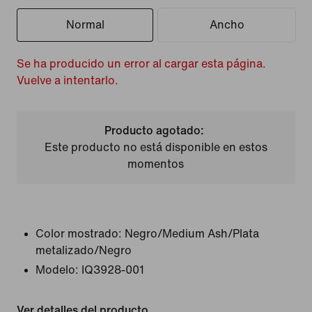
Normal
Ancho
Se ha producido un error al cargar esta página.
Vuelve a intentarlo.
Producto agotado:
Este producto no está disponible en estos
momentos
Color mostrado:
Negro/Medium Ash/Plata
metalizado/Negro
Modelo:
IQ3928-001
Ver detalles del producto