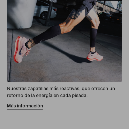
Nuestras zapatillas más reactivas, que ofrecen un
retorno de la energía en cada pisada.
Más información