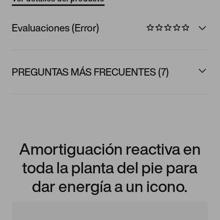
Evaluaciones (Error)
PREGUNTAS MÁS FRECUENTES (7)
Amortiguación reactiva en
toda la planta del pie para
dar energía a un icono.