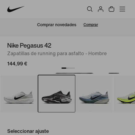
Comprar novedades
Comprar
Nike Pegasus 42
Zapatillas de running para asfalto - Hombre
144,99 €
Seleccionar ajuste