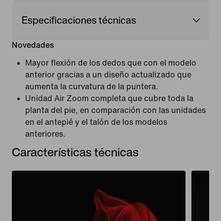
Especificaciones técnicas
Novedades
Mayor flexión de los dedos que con el modelo
anterior gracias a un diseño actualizado que
aumenta la curvatura de la puntera.
Unidad Air Zoom completa que cubre toda la
planta del pie, en comparación con las unidades
en el antepié y el talón de los modelos
anteriores.
Características técnicas