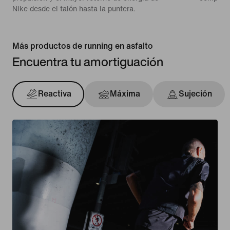
Nike desde el talón hasta la puntera.
Más productos de running en asfalto
Encuentra tu amortiguación
Reactiva
Máxima
Sujeción