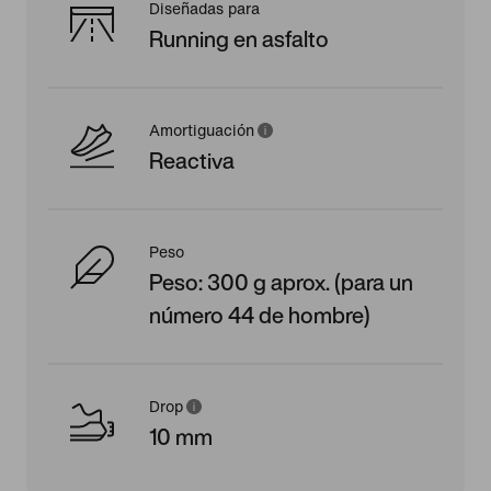
Diseñadas para
Running en asfalto
Amortiguación
Reactiva
Peso
Peso: 300 g aprox. (para un
número 44 de hombre)
Drop
10 mm