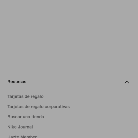
Recursos
Tarjetas de regalo
Tarjetas de regalo corporativas
Buscar una tienda
Nike Journal
Hazte Member