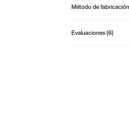
Método de fabricació
Evaluaciones (6)