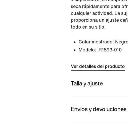
seca rápidamente para of
cualquier actividad. La su
proporciona un ajuste ce
todo en su sitio.
Color mostrado:
Negro
Modelo:
IR1893-010
Ver detalles del producto
Talla y ajuste
Envíos y devoluciones