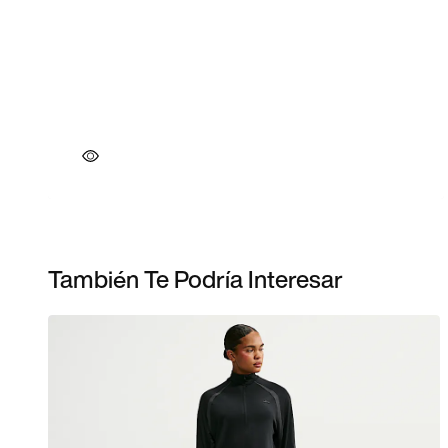
También Te Podría Interesar