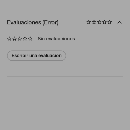
Evaluaciones (Error)
Sin evaluaciones
Escribir una evaluación