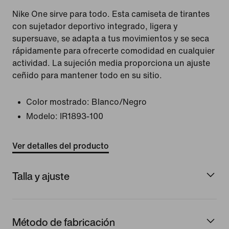
Nike One sirve para todo. Esta camiseta de tirantes
con sujetador deportivo integrado, ligera y
supersuave, se adapta a tus movimientos y se seca
rápidamente para ofrecerte comodidad en cualquier
actividad. La sujeción media proporciona un ajuste
ceñido para mantener todo en su sitio.
Color mostrado:
Blanco/Negro
Modelo:
IR1893-100
Ver detalles del producto
Talla y ajuste
Método de fabricación