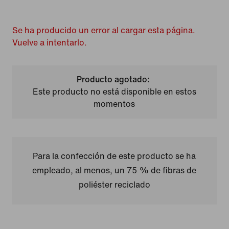
Se ha producido un error al cargar esta página.
Vuelve a intentarlo.
Producto agotado:
Este producto no está disponible en estos
momentos
Para la confección de este producto se ha
empleado, al menos, un 75 % de fibras de
poliéster reciclado