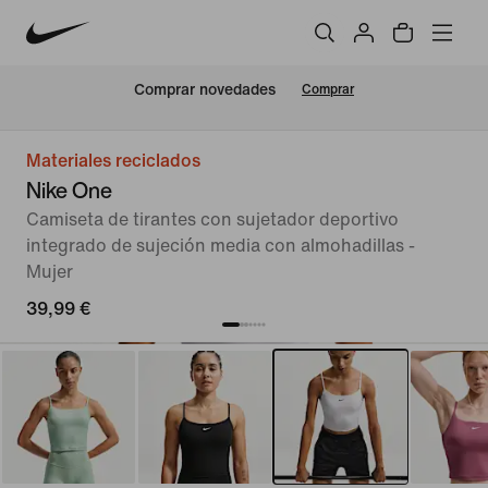
Comprar novedades
Comprar
Materiales reciclados
Nike One
Camiseta de tirantes con sujetador deportivo
integrado de sujeción media con almohadillas -
Mujer
39,99 €