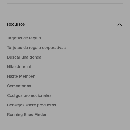
Recursos
Tarjetas de regalo
Tarjetas de regalo corporativas
Buscar una tienda
Nike Journal
Hazte Member
Comentarios
Códigos promocionales
Consejos sobre productos
Running Shoe Finder