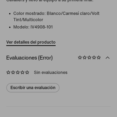
Color mostrado:
Blanco/Carmesí claro/Volt
Tint/Multicolor
Modelo:
IV4908-101
Ver detalles del producto
Evaluaciones (Error)
Sin evaluaciones
Escribir una evaluación