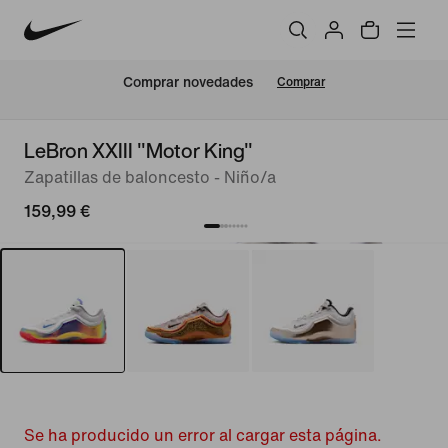
Comprar novedades
Comprar
LeBron XXIII "Motor King"
Zapatillas de baloncesto - Niño/a
159,99 €
Se ha producido un error al cargar esta página.