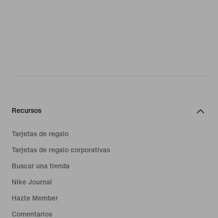
Recursos
Tarjetas de regalo
Tarjetas de regalo corporativas
Buscar una tienda
Nike Journal
Hazte Member
Comentarios