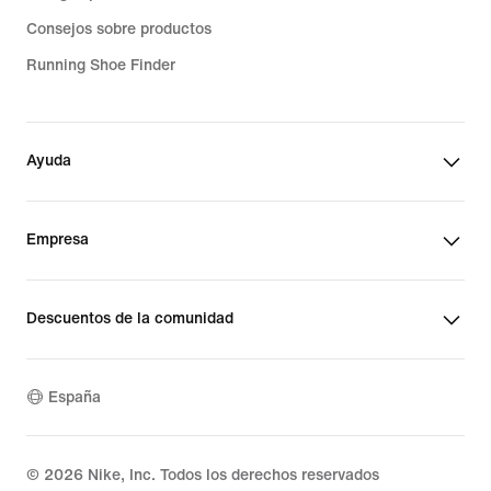
Consejos sobre productos
Running Shoe Finder
Ayuda
Empresa
Descuentos de la comunidad
España
©
2026
Nike, Inc. Todos los derechos reservados