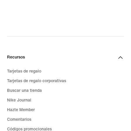
Recursos
Tarjetas de regalo
Tarjetas de regalo corporativas
Buscar una tienda
Nike Journal
Hazte Member
Comentarios
Códigos promocionales