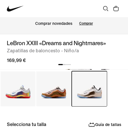
Comprar novedades
Comprar
LeBron XXIII «Dreams and Nightmares»
Zapatillas de baloncesto - Niño/a
169,99 €
Selecciona tu talla
Guía de tallas