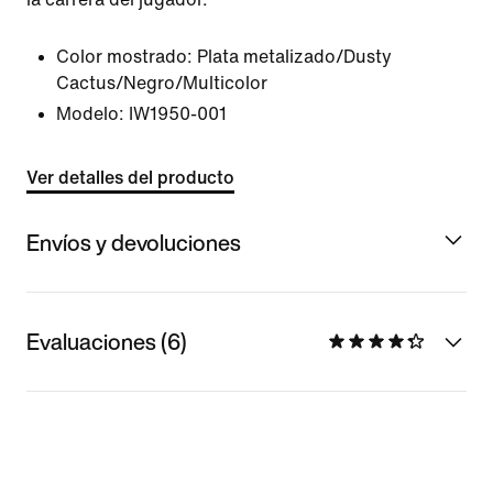
Color mostrado:
Plata metalizado/Dusty
Cactus/Negro/Multicolor
Modelo:
IW1950-001
Ver detalles del producto
Envíos y devoluciones
Evaluaciones (6)