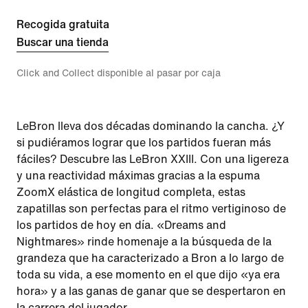
Recogida gratuita
Buscar una tienda
Click and Collect disponible al pasar por caja
LeBron lleva dos décadas dominando la cancha. ¿Y
si pudiéramos lograr que los partidos fueran más
fáciles? Descubre las LeBron XXIII. Con una ligereza
y una reactividad máximas gracias a la espuma
ZoomX elástica de longitud completa, estas
zapatillas son perfectas para el ritmo vertiginoso de
los partidos de hoy en día. «Dreams and
Nightmares» rinde homenaje a la búsqueda de la
grandeza que ha caracterizado a Bron a lo largo de
toda su vida, a ese momento en el que dijo «ya era
hora» y a las ganas de ganar que se despertaron en
la carrera del jugador.