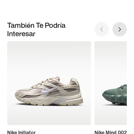
También Te Podría
Interesar
Nike Initiator
Nike Mind 002