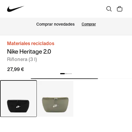
Comprar novedades
Comprar
Materiales reciclados
Nike Heritage 2.0
Riñonera (3 l)
27,99 €