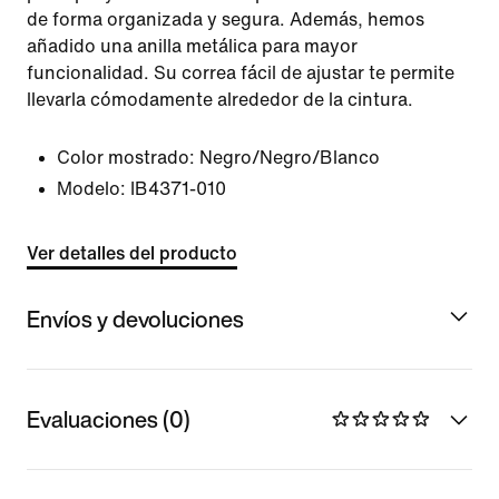
de forma organizada y segura. Además, hemos
añadido una anilla metálica para mayor
funcionalidad. Su correa fácil de ajustar te permite
llevarla cómodamente alrededor de la cintura.
Color mostrado:
Negro/Negro/Blanco
Modelo:
IB4371-010
Ver detalles del producto
Envíos y devoluciones
Evaluaciones (0)