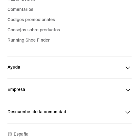
Comentarios
Códigos promocionales
Consejos sobre productos
Running Shoe Finder
Ayuda
Empresa
Descuentos de la comunidad
España