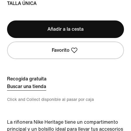
TALLA ÚNICA
Añadir a la cesta
Favorito
Recogida gratuita
Buscar una tienda
Click and Collect disponible al pasar por caja
La riñonera Nike Heritage tiene un compartimento
principal y un bolsillo ideal para llevar tus accesorios