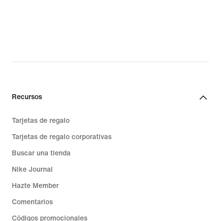
Recursos
Tarjetas de regalo
Tarjetas de regalo corporativas
Buscar una tienda
Nike Journal
Hazte Member
Comentarios
Códigos promocionales