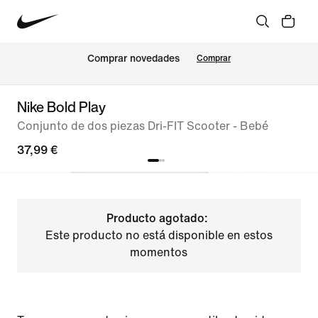
Comprar novedades
Comprar
Nike Bold Play
Conjunto de dos piezas Dri-FIT Scooter - Bebé
37,99 €
Producto agotado:
Este producto no está disponible en estos
momentos