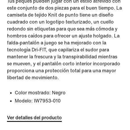
Tus peques pueden jugar con un estilo atrevido con
este conjunto de dos piezas para el buen tiempo. La
camiseta de tejido Knit de punto tiene un diseño
cuadrado con un logotipo texturizado, un cuello
redondo sin etiquetas para que sea más cómoda y
hombros caídos para ofrecer un ajuste holgado. La
falda-pantalón a juego se ha mejorado con la
tecnología Dri-FIT, que capilariza el sudor para
mantener la frescura y la transpirabilidad mientras
se mueven, y el pantalón corto interior incorporado
proporciona una protección total para una mayor
libertad de movimiento.
Color mostrado:
Negro
Modelo:
IW7953-010
Ver detalles del producto