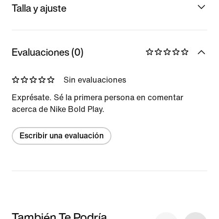
Talla y ajuste
Evaluaciones (0)
Sin evaluaciones
Exprésate. Sé la primera persona en comentar
acerca de Nike Bold Play.
Escribir una evaluación
También Te Podría