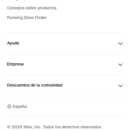
Consejos sobre productos
Running Shoe Finder
Ayuda
Empresa
Descuentos de la comunidad
España
©
2026
Nike, Inc. Todos los derechos reservados