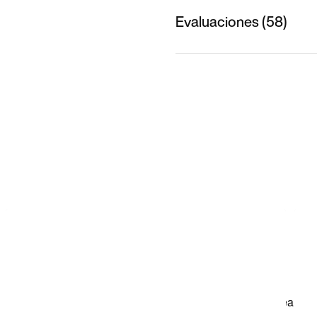
Evaluaciones (58)