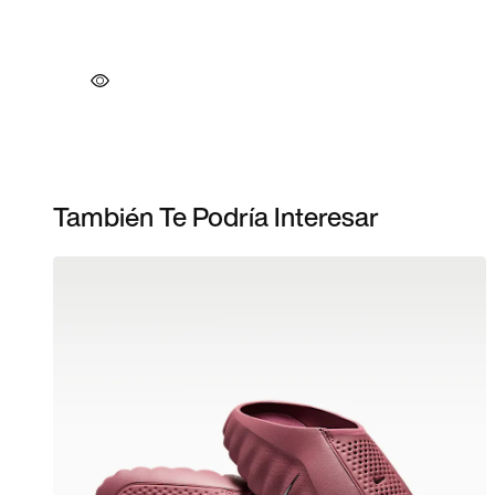
También Te Podría Interesar