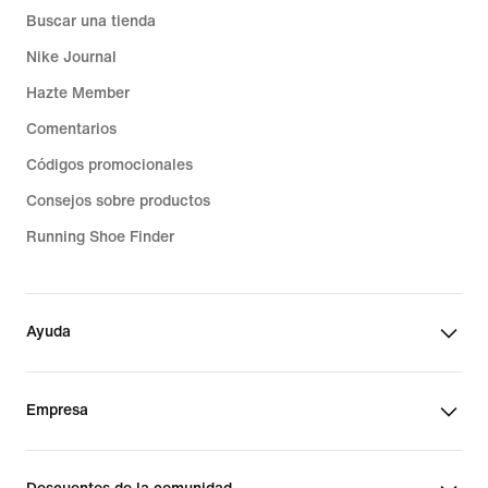
Buscar una tienda
Nike Journal
Hazte Member
Comentarios
Códigos promocionales
Consejos sobre productos
Running Shoe Finder
Ayuda
Empresa