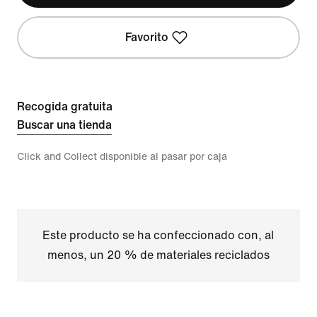
Favorito
Recogida gratuita
Buscar una tienda
Click and Collect disponible al pasar por caja
Este producto se ha confeccionado con, al
menos, un 20 % de materiales reciclados