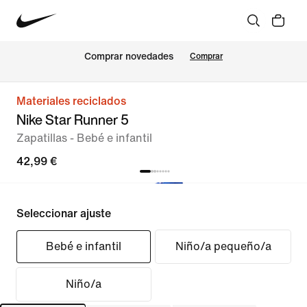
Comprar novedades
Comprar
Materiales reciclados
Nike Star Runner 5
Zapatillas - Bebé e infantil
42,99 €
Seleccionar ajuste
Bebé e infantil
Niño/a pequeño/a
Niño/a