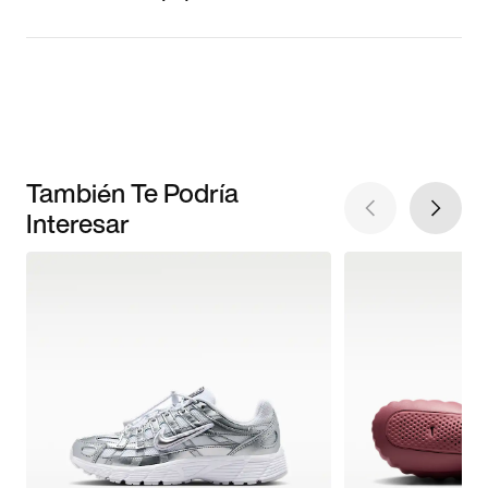
También Te Podría
Interesar