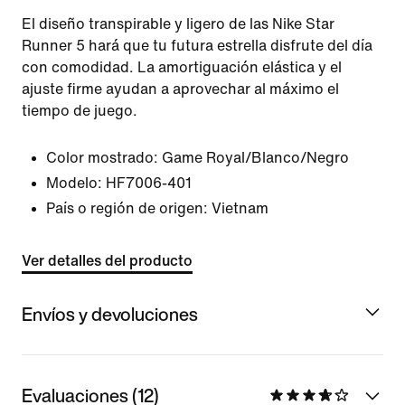
El diseño transpirable y ligero de las Nike Star
Runner 5 hará que tu futura estrella disfrute del día
con comodidad. La amortiguación elástica y el
ajuste firme ayudan a aprovechar al máximo el
tiempo de juego.
Color mostrado:
Game Royal/Blanco/Negro
Modelo:
HF7006-401
País o región de origen: Vietnam
Ver detalles del producto
Envíos y devoluciones
Evaluaciones (12)