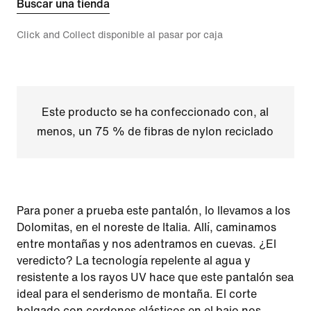
Buscar una tienda
Click and Collect disponible al pasar por caja
Este producto se ha confeccionado con, al
menos, un 75 % de fibras de nylon reciclado
Para poner a prueba este pantalón, lo llevamos a los
Dolomitas, en el noreste de Italia. Allí, caminamos
entre montañas y nos adentramos en cuevas. ¿El
veredicto? La tecnología repelente al agua y
resistente a los rayos UV hace que este pantalón sea
ideal para el senderismo de montaña. El corte
holgado con cordones elásticos en el bajo nos