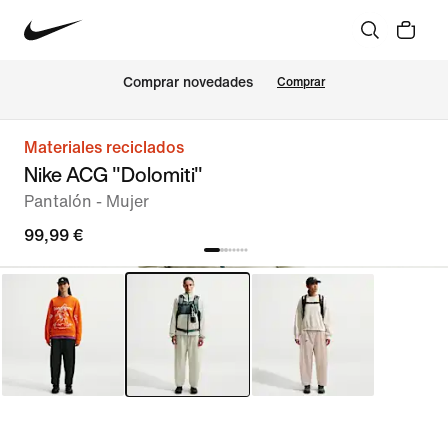
Comprar novedades
Comprar
Materiales reciclados
Nike ACG "Dolomiti"
Pantalón - Mujer
99,99 €