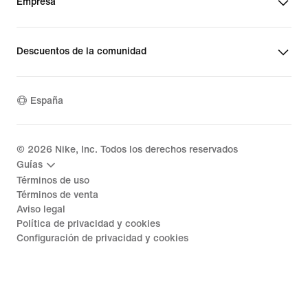
Empresa
Descuentos de la comunidad
España
©
2026
Nike, Inc. Todos los derechos reservados
Guías
Términos de uso
Términos de venta
Aviso legal
Política de privacidad y cookies
Configuración de privacidad y cookies