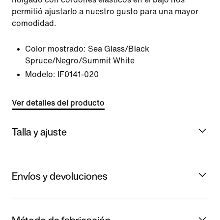
permitió ajustarlo a nuestro gusto para una mayor
comodidad.
Color mostrado:
Sea Glass/Black
Spruce/Negro/Summit White
Modelo:
IF0141-020
Ver detalles del producto
Talla y ajuste
Envíos y devoluciones