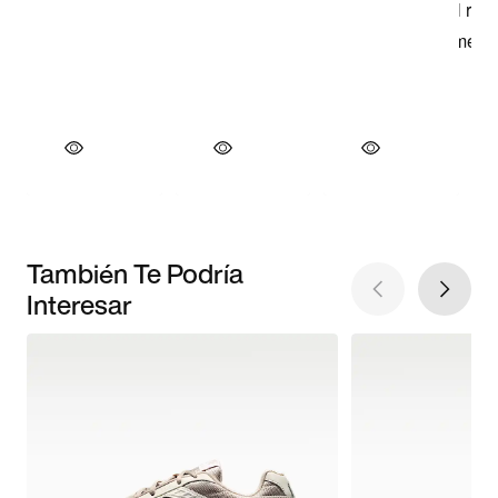
También Te Podría
Interesar