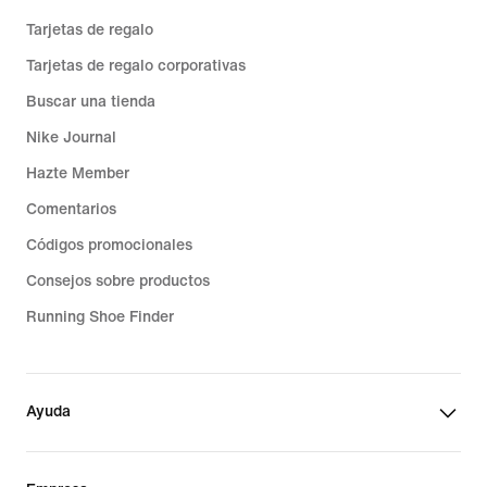
Tarjetas de regalo
Tarjetas de regalo corporativas
Buscar una tienda
Nike Journal
Hazte Member
Comentarios
Códigos promocionales
Consejos sobre productos
Running Shoe Finder
Ayuda