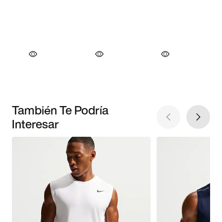
También Te Podría
Interesar