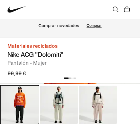
Comprar novedades
Comprar
Materiales reciclados
Nike ACG "Dolomiti"
Pantalón - Mujer
99,99 €