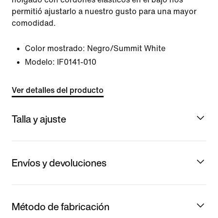
permitió ajustarlo a nuestro gusto para una mayor
comodidad.
Color mostrado:
Negro/Summit White
Modelo:
IF0141-010
Ver detalles del producto
Talla y ajuste
Envíos y devoluciones
Método de fabricación