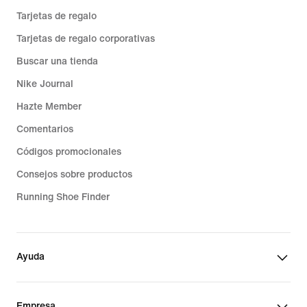
Tarjetas de regalo
Tarjetas de regalo corporativas
Buscar una tienda
Nike Journal
Hazte Member
Comentarios
Códigos promocionales
Consejos sobre productos
Running Shoe Finder
Ayuda
Empresa