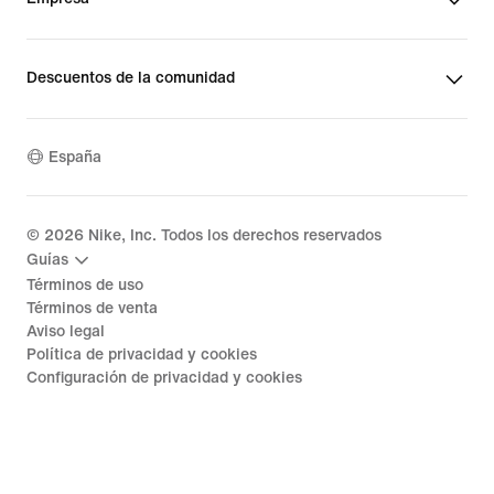
Descuentos de la comunidad
España
©
2026
Nike, Inc. Todos los derechos reservados
Guías
Términos de uso
Términos de venta
Aviso legal
Política de privacidad y cookies
Configuración de privacidad y cookies