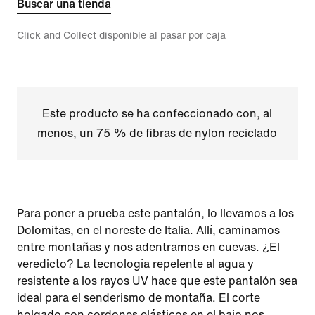
Buscar una tienda
Click and Collect disponible al pasar por caja
Este producto se ha confeccionado con, al
menos, un 75 % de fibras de nylon reciclado
Para poner a prueba este pantalón, lo llevamos a los
Dolomitas, en el noreste de Italia. Allí, caminamos
entre montañas y nos adentramos en cuevas. ¿El
veredicto? La tecnología repelente al agua y
resistente a los rayos UV hace que este pantalón sea
ideal para el senderismo de montaña. El corte
holgado con cordones elásticos en el bajo nos