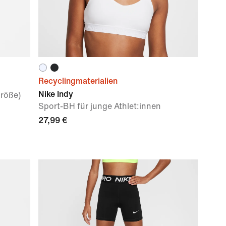
Recyclingmaterialien
Nike Indy
Größe)
Sport-BH für junge Athlet:innen
27,99 €