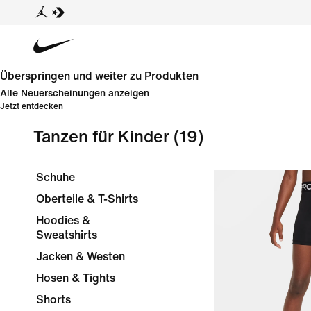
Überspringen und weiter zu Produkten
Alle Neuerscheinungen anzeigen
Jetzt entdecken
Tanzen für Kinder
(19)
Schuhe
Oberteile & T-Shirts
Hoodies &
Sweatshirts
Jacken & Westen
Hosen & Tights
Shorts