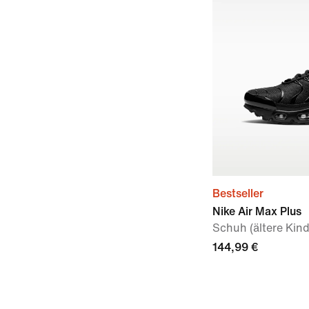
Bestseller
Nike Air Max Plus
Schuh (ältere Kind
144,99 €