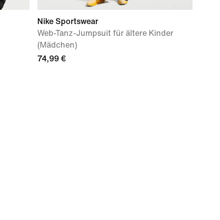
Nike Sportswear
Web-Tanz-Jumpsuit für ältere Kinder
(Mädchen)
74,99 €