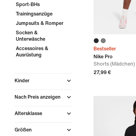
Sport-BHs
Trainingsanzüge
Jumpsuits & Romper
Socken &
Unterwäsche
Accessoires &
Bestseller
Ausrüstung
Nike Pro
Shorts (Mädchen)
27,99 €
Kinder
Nach Preis anzeigen
Altersklasse
Größen