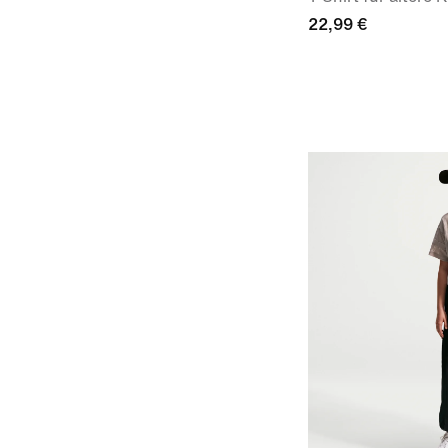
22,99 €