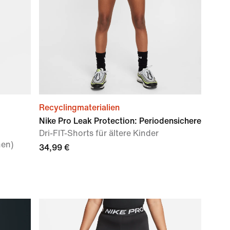
Recyclingmaterialien
Nike Pro Leak Protection: Periodensichere
Dri-FIT-Shorts für ältere Kinder
hen)
34,99 €