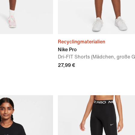
Recyclingmaterialien
Nike Pro
Dri-FIT Shorts (Mädchen, große 
27,99 €