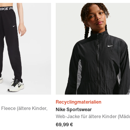
Recyclingmaterialien
 Fleece (ältere Kinder,
Nike Sportswear
Web-Jacke für ältere Kinder (Mäd
69,99 €