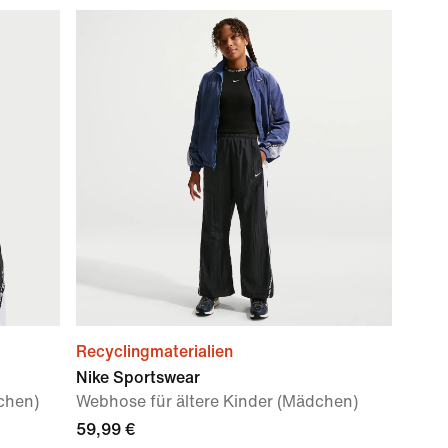
Recyclingmaterialien
Nike Sportswear
chen)
Webhose für ältere Kinder (Mädchen)
59,99 €