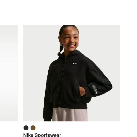
Nike Sportswear