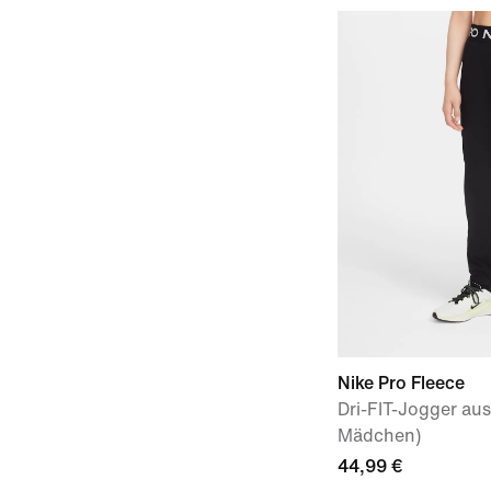
Nike Pro Fleece
Dri-FIT-Jogger aus
Mädchen)
44,99 €