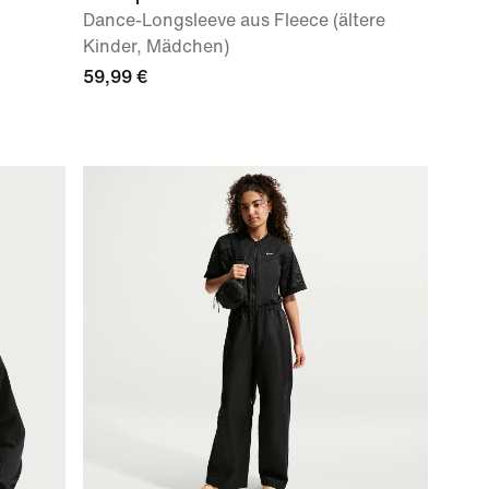
Dance-Longsleeve aus Fleece (ältere
Kinder, Mädchen)
59,99 €