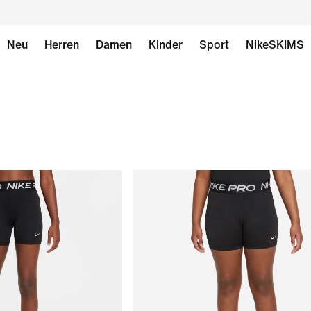
Neu
Herren
Damen
Kinder
Sport
NikeSKIMS