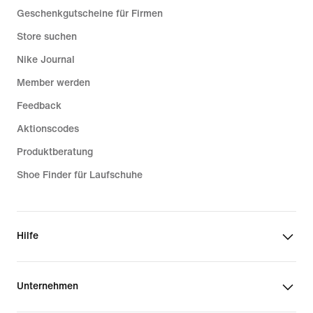
Geschenkgutscheine für Firmen
Store suchen
Nike Journal
Member werden
Feedback
Aktionscodes
Produktberatung
Shoe Finder für Laufschuhe
Hilfe
Unternehmen