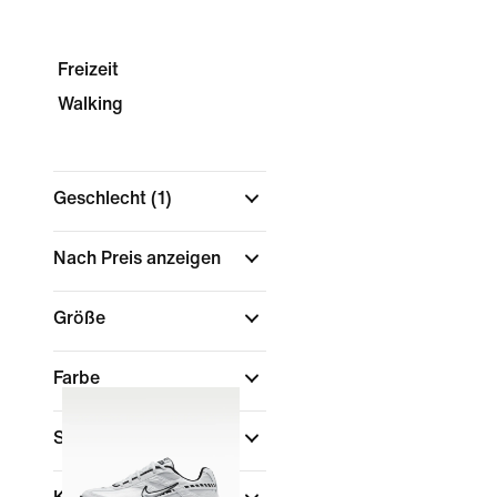
Freizeit
Walking
Geschlecht
(1)
Nach Preis anzeigen
Größe
Farbe
Schuhhöhe