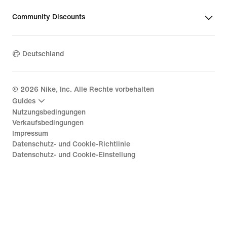
Community Discounts
Deutschland
©
2026
Nike, Inc. Alle Rechte vorbehalten
Guides
Nutzungsbedingungen
Verkaufsbedingungen
Impressum
Datenschutz- und Cookie-Richtlinie
Datenschutz- und Cookie-Einstellung