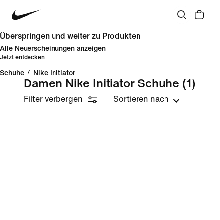
Überspringen und weiter zu Produkten
Alle Neuerscheinungen anzeigen
Jetzt entdecken
Schuhe
/
Nike Initiator
Damen Nike Initiator Schuhe
(1)
Filter verbergen
Sortieren nach