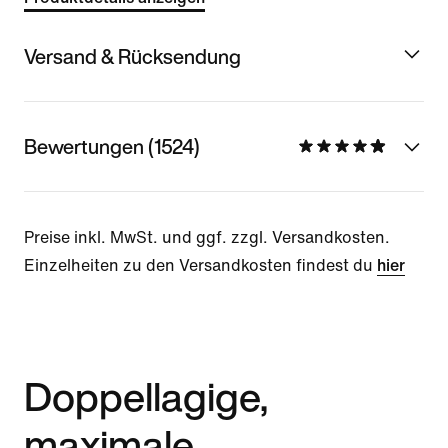
Versand & Rücksendung
Bewertungen (1524)
Preise inkl. MwSt. und ggf. zzgl. Versandkosten.
Einzelheiten zu den Versandkosten findest du
hier
Doppellagige,
maximale