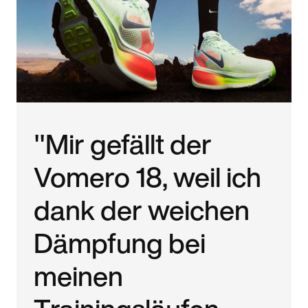
"Mir gefällt der
Vomero 18, weil ich
dank der weichen
Dämpfung bei
meinen