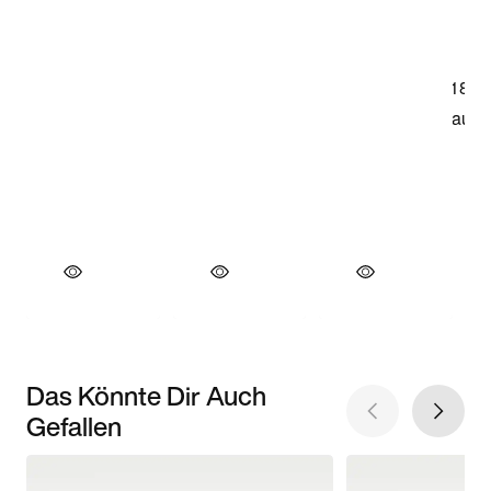
Das Könnte Dir Auch
Gefallen