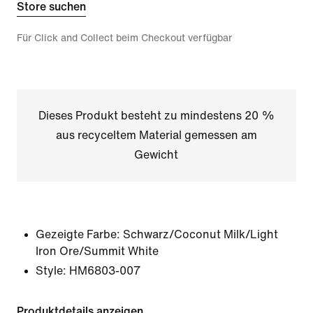
Store suchen
Für Click and Collect beim Checkout verfügbar
Dieses Produkt besteht zu mindestens 20 %
aus recyceltem Material gemessen am
Gewicht
Gezeigte Farbe:
Schwarz/Coconut Milk/Light
Iron Ore/Summit White
Style:
HM6803-007
Produktdetails anzeigen