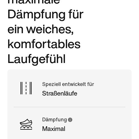
Dämpfung für
ein weiches,
komfortables
Laufgefühl
Speziell entwickelt für
Straßenläufe
Dämpfung
Maximal