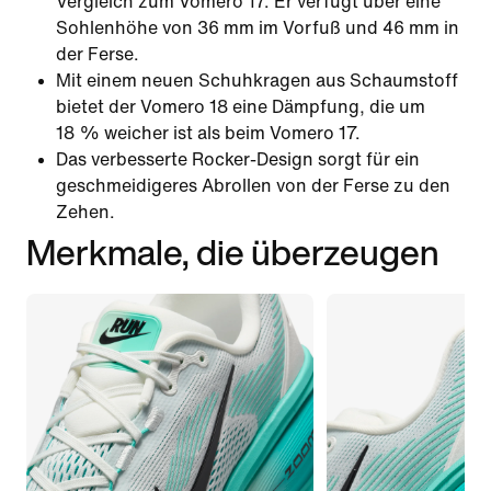
Vergleich zum Vomero 17. Er verfügt über eine
Sohlenhöhe von 36 mm im Vorfuß und 46 mm in
der Ferse.
Mit einem neuen Schuhkragen aus Schaumstoff
bietet der Vomero 18 eine Dämpfung, die um
18 % weicher ist als beim Vomero 17.
Das verbesserte Rocker-Design sorgt für ein
geschmeidigeres Abrollen von der Ferse zu den
Zehen.
Merkmale, die überzeugen