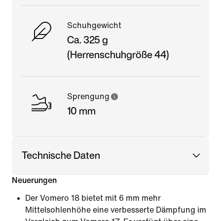
Schuhgewicht
Ca. 325 g
(Herrenschuhgröße 44)
Sprengung
10 mm
Technische Daten
Neuerungen
Der Vomero 18 bietet mit 6 mm mehr
Mittelsohlenhöhe eine verbesserte Dämpfung im