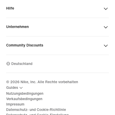
Hilfe
Unternehmen
Community Discounts
Deutschland
©
2026
Nike, Inc. Alle Rechte vorbehalten
Guides
Nutzungsbedingungen
Verkaufsbedingungen
Impressum
Datenschutz- und Cookie-Richtlinie