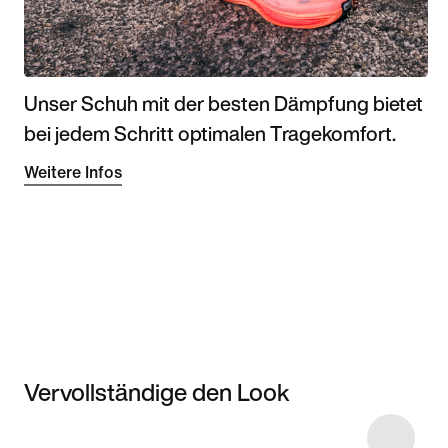
Unser Schuh mit der besten Dämpfung bietet
bei jedem Schritt optimalen Tragekomfort.
Weitere Infos
Vervollständige den Look
Item 3 of 4