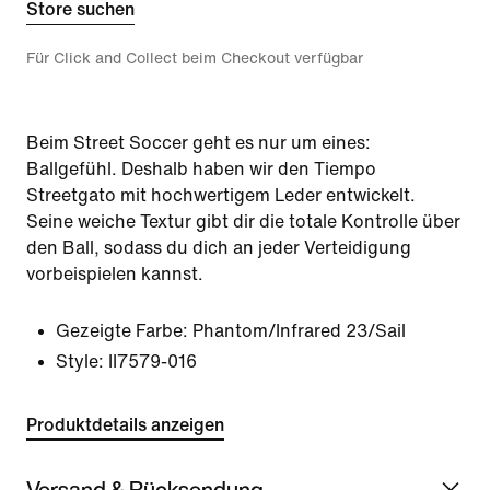
Store suchen
Für Click and Collect beim Checkout verfügbar
Beim Street Soccer geht es nur um eines:
Ballgefühl. Deshalb haben wir den Tiempo
Streetgato mit hochwertigem Leder entwickelt.
Seine weiche Textur gibt dir die totale Kontrolle über
den Ball, sodass du dich an jeder Verteidigung
vorbeispielen kannst.
Gezeigte Farbe:
Phantom/Infrared 23/Sail
Style:
II7579-016
Produktdetails anzeigen
Versand & Rücksendung