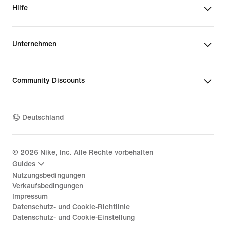
Hilfe
Unternehmen
Community Discounts
Deutschland
©
2026
Nike, Inc. Alle Rechte vorbehalten
Guides
Nutzungsbedingungen
Verkaufsbedingungen
Impressum
Datenschutz- und Cookie-Richtlinie
Datenschutz- und Cookie-Einstellung