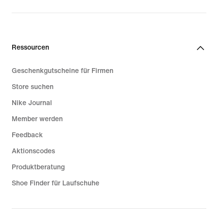
Ressourcen
Geschenkgutscheine für Firmen
Store suchen
Nike Journal
Member werden
Feedback
Aktionscodes
Produktberatung
Shoe Finder für Laufschuhe