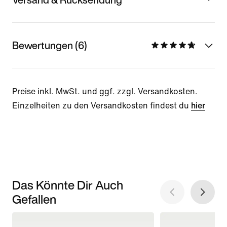
Bewertungen (6)
Preise inkl. MwSt. und ggf. zzgl. Versandkosten.
Einzelheiten zu den Versandkosten findest du
hier
Das Könnte Dir Auch
Gefallen