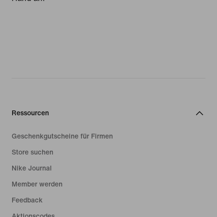
Ressourcen
Geschenkgutscheine für Firmen
Store suchen
Nike Journal
Member werden
Feedback
Aktionscodes