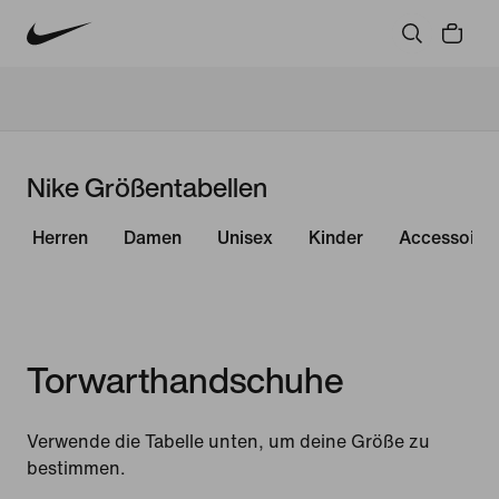
Nike Größentabellen
Herren
Damen
Unisex
Kinder
Accessoire
Torwarthandschuhe
Verwende die Tabelle unten, um deine Größe zu
bestimmen.