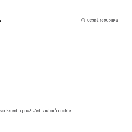
y
Česká republika
soukromí a používání souborů cookie