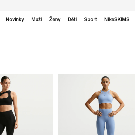
Novinky
Muži
Ženy
Děti
Sport
NikeSKIMS