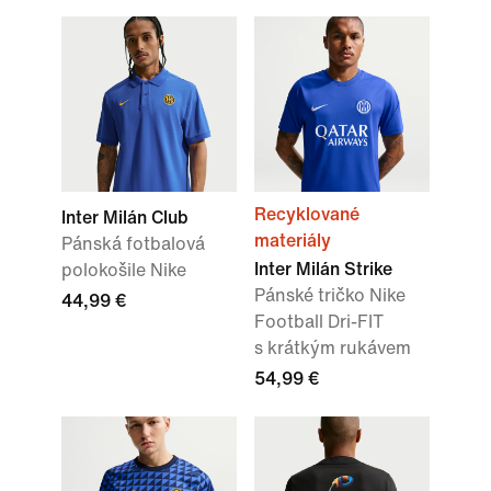
Recyklované
Inter Milán Club
materiály
Pánská fotbalová
Inter Milán Strike
polokošile Nike
Pánské tričko Nike
44,99 €
Football Dri-FIT
s krátkým rukávem
54,99 €