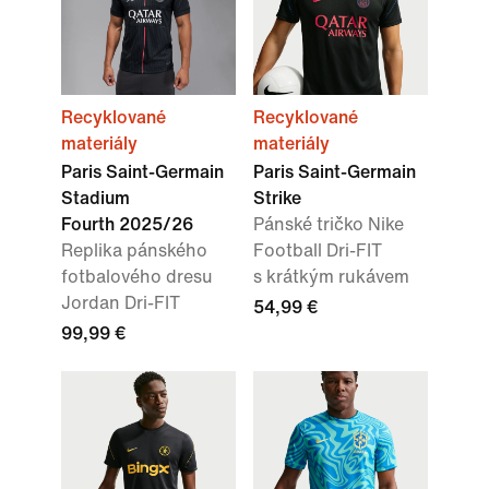
Recyklované
Recyklované
materiály
materiály
Paris Saint-Germain
Paris Saint-Germain
Stadium
Strike
Fourth 2025/26
Pánské tričko Nike
Replika pánského
Football Dri-FIT
fotbalového dresu
s krátkým rukávem
Jordan Dri-FIT
54,99 €
99,99 €