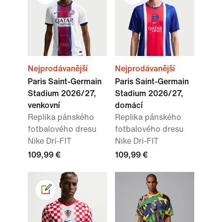
Nejprodávanější
Nejprodávanější
Paris Saint-Germain
Paris Saint-Germain
Stadium 2026/27,
Stadium 2026/27,
venkovní
domácí
Replika pánského
Replika pánského
fotbalového dresu
fotbalového dresu
Nike Dri-FIT
Nike Dri-FIT
109,99 €
109,99 €