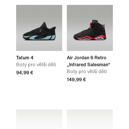
Tatum 4
Air Jordan 6 Retro
Boty pro větší děti
„Infrared Salesman“
Boty pro větší děti
94,99 €
149,99 €