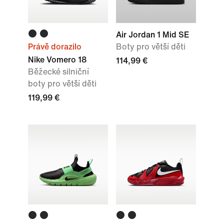
Air Jordan 1 Mid SE
Právě dorazilo
Boty pro větší děti
Nike Vomero 18
114,99 €
Běžecké silniční
boty pro větší děti
119,99 €