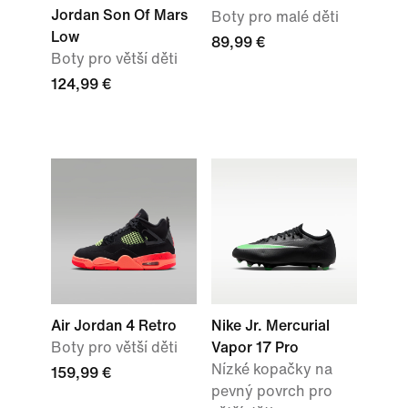
Jordan Son Of Mars
Boty pro malé děti
Low
89,99 €
Boty pro větší děti
124,99 €
Air Jordan 4 Retro
Nike Jr. Mercurial
Boty pro větší děti
Vapor 17 Pro
Nízké kopačky na
159,99 €
pevný povrch pro