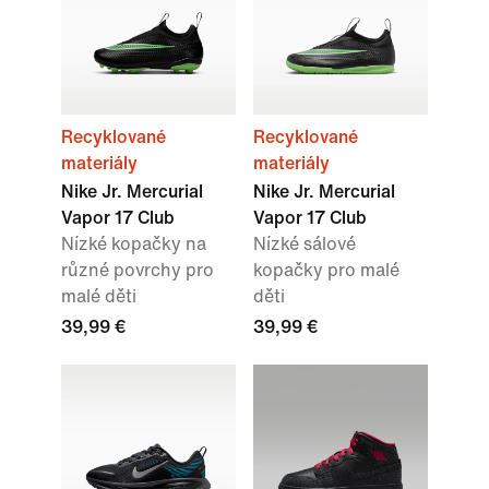
Recyklované
Recyklované
materiály
materiály
Nike Jr. Mercurial
Nike Jr. Mercurial
Vapor 17 Club
Vapor 17 Club
Nízké kopačky na
Nízké sálové
různé povrchy pro
kopačky pro malé
malé děti
děti
39,99 €
39,99 €