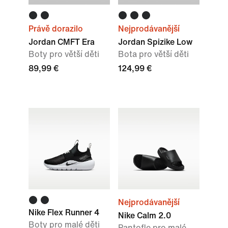
Právě dorazilo
Nejprodávanější
Jordan CMFT Era
Jordan Spizike Low
Boty pro větší děti
Bota pro větší děti
89,99 €
124,99 €
Nejprodávanější
Nike Flex Runner 4
Nike Calm 2.0
Boty pro malé děti
Pantofle pro malé