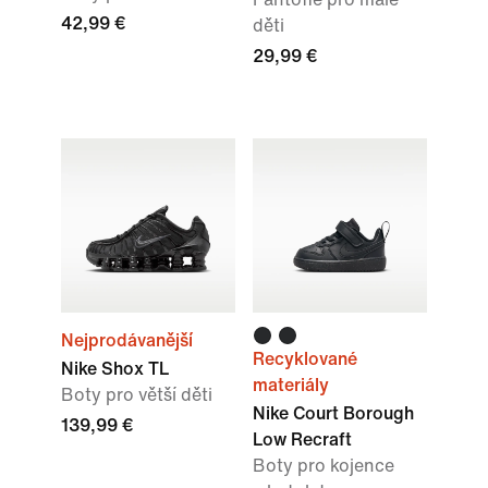
42,99 €
děti
29,99 €
Nejprodávanější
Recyklované
Nike Shox TL
materiály
Boty pro větší děti
Nike Court Borough
139,99 €
Low Recraft
Boty pro kojence