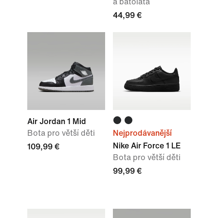
a batolata
44,99 €
Air Jordan 1 Mid
Bota pro větší děti
Nejprodávanější
Nike Air Force 1 LE
109,99 €
Bota pro větší děti
99,99 €