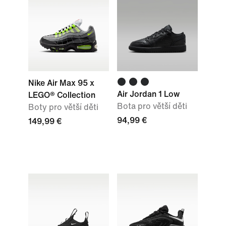
Nike Air Max 95 x
Air Jordan 1 Low
LEGO® Collection
Bota pro větší děti
Boty pro větší děti
94,99 €
149,99 €