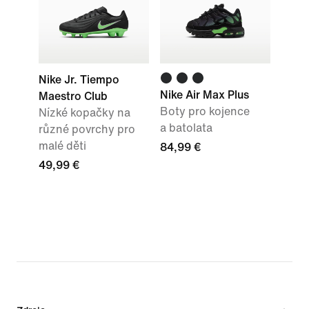
Nike Jr. Tiempo
Nike Air Max Plus
Maestro Club
Boty pro kojence
Nízké kopačky na
a batolata
různé povrchy pro
malé děti
84,99 €
49,99 €