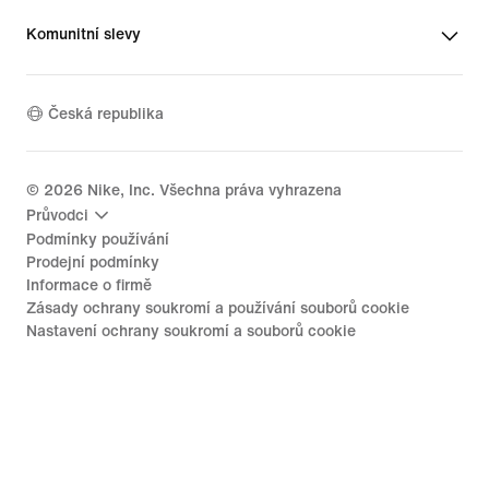
Komunitní slevy
Česká republika
©
2026
Nike, Inc. Všechna práva vyhrazena
Průvodci
Podmínky používání
Prodejní podmínky
Informace o firmě
Zásady ochrany soukromí a používání souborů cookie
Nastavení ochrany soukromí a souborů cookie