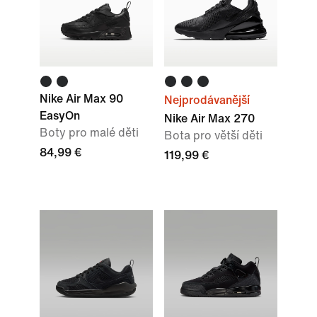
Nike Air Max 90
Nejprodávanější
EasyOn
Nike Air Max 270
Boty pro malé děti
Bota pro větší děti
84,99 €
119,99 €