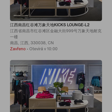
江西南昌红谷滩万象天地KICKS LOUNGE-L2
江西省南昌市红谷滩区金融大街999号万象天地耐克
一楼
南昌, 江西, 330038, CN
Zavřeno
•
Otevírá v 10:00