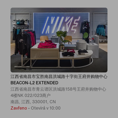
江西省南昌市宝胜南昌洪城路十字街王府井购物中心
BEACON-L2 EXTENDED
江西省南昌市青云谱区洪城路158号王府井购物中心
4楼NK 022/023商户
南昌, 江西, 330001, CN
Zavřeno
•
Otevírá v 10:00