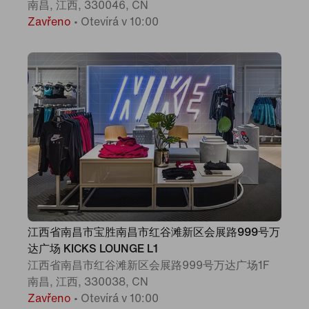
南昌, 江西, 330046, CN
Zavřeno
•
Otevírá v 10:00
江西省南昌市宝胜南昌市红谷滩新区会展路999号万
达广场 KICKS LOUNGE L1
江西省南昌市红谷滩新区会展路999号万达广场1F
南昌, 江西, 330038, CN
Zavřeno
•
Otevírá v 10:00