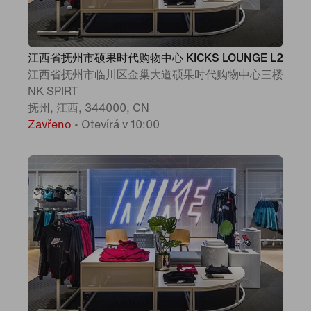
江西省抚州市硕果时代购物中心 KICKS LOUNGE L2
江西省抚州市临川区金巢大道硕果时代购物中心三楼
NK SPIRT
抚州, 江西, 344000, CN
Zavřeno
•
Otevírá v 10:00