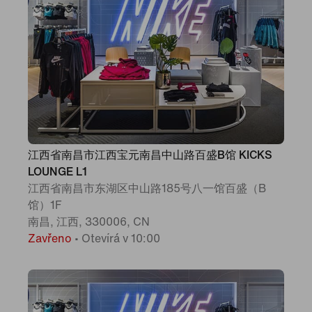
江西省南昌市江西宝元南昌中山路百盛B馆 KICKS
LOUNGE L1
江西省南昌市东湖区中山路185号八一馆百盛（B
馆）1F
南昌, 江西, 330006, CN
Zavřeno
•
Otevírá v 10:00