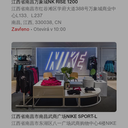
江西省南昌万象城NK RISE 1200
江西省南昌市红谷滩区学府大道388号万象城商业中
心L133、L237
南昌, 江西, 330038, CN
Zavřeno
•
Otevírá v 10:00
江西省南昌市南昌武商广场NIKE SPORT-L
江西省南昌市东湖区八一广场武商购物中心4楼NIKE