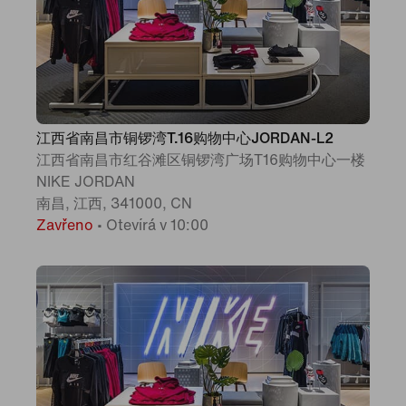
江西省南昌市铜锣湾T.16购物中心JORDAN-L2
江西省南昌市红谷滩区铜锣湾广场T16购物中心一楼
NIKE JORDAN
南昌, 江西, 341000, CN
Zavřeno
•
Otevírá v 10:00