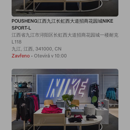
POUSHENG江西九江长虹西大道招商花园城NIKE
SPORT-L
江西省九江市浔阳区长虹西大道招商花园城一楼耐克
L118
九江, 江西, 341000, CN
Zavřeno
•
Otevírá v 10:00