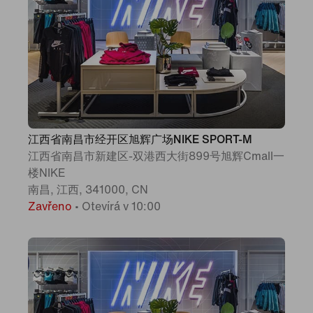
江西省南昌市经开区旭辉广场NIKE SPORT-M
江西省南昌市新建区-双港西大街899号旭辉Cmall一
楼NIKE
南昌, 江西, 341000, CN
Zavřeno
•
Otevírá v 10:00