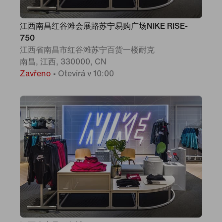
江西南昌红谷滩会展路苏宁易购广场NIKE RISE-
750
江西省南昌市红谷滩苏宁百货一楼耐克
南昌, 江西, 330000, CN
Zavřeno
•
Otevírá v 10:00