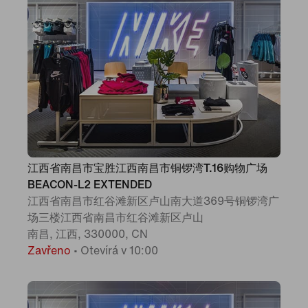
江西省南昌市宝胜江西南昌市铜锣湾T.16购物广场
BEACON-L2 EXTENDED
江西省南昌市红谷滩新区卢山南大道369号铜锣湾广
场三楼江西省南昌市红谷滩新区卢山
南昌, 江西, 330000, CN
Zavřeno
•
Otevírá v 10:00