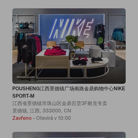
POUSHENG江西景德镇广场南路金鼎购物中心NIKE
SPORT-M
江西省景德镇市珠山区金鼎百货3F耐克专卖
景德镇, 江西, 333000, CN
Zavřeno
•
Otevírá v 10:00