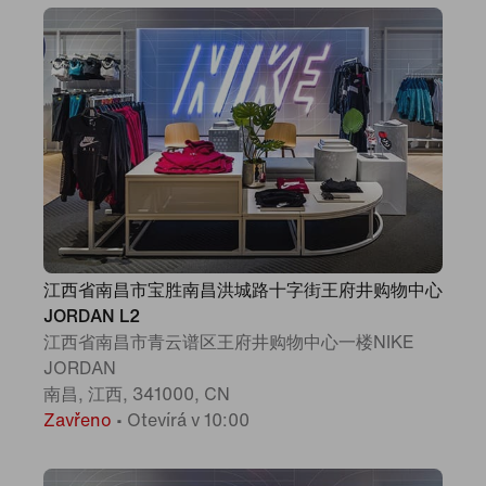
江西省南昌市宝胜南昌洪城路十字街王府井购物中心
JORDAN L2
江西省南昌市青云谱区王府井购物中心一楼NIKE
JORDAN
南昌, 江西, 341000, CN
Zavřeno
•
Otevírá v 10:00