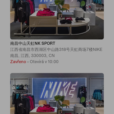
南昌中山天虹NK SPORT
江西省南昌市西湖区中山路318号天虹商场7楼NIKE
南昌, 江西, 330003, CN
Zavřeno
•
Otevírá v 10:00