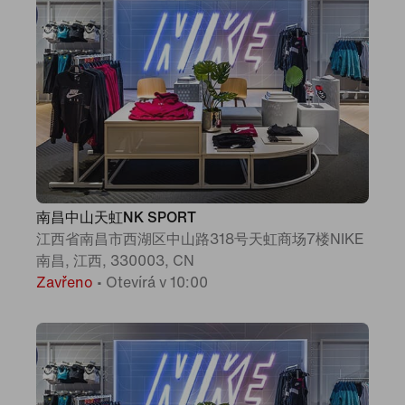
南昌中山天虹NK SPORT
江西省南昌市西湖区中山路318号天虹商场7楼NIKE
南昌, 江西, 330003, CN
Zavřeno
•
Otevírá v 10:00