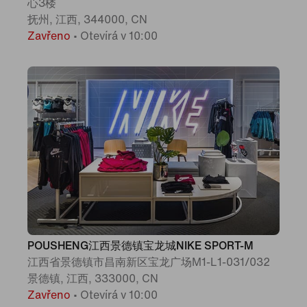
心3楼
抚州, 江西, 344000, CN
Zavřeno
•
Otevírá v 10:00
POUSHENG江西景德镇宝龙城NIKE SPORT-M
江西省景德镇市昌南新区宝龙广场M1-L1-031/032
景德镇, 江西, 333000, CN
Zavřeno
•
Otevírá v 10:00