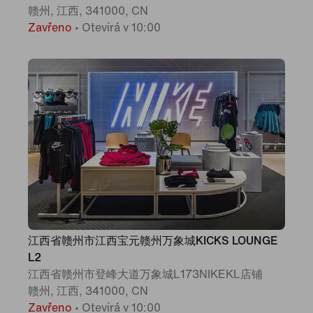
赣州, 江西, 341000, CN
Zavřeno
•
Otevírá v 10:00
江西省赣州市江西宝元赣州万象城KICKS LOUNGE
L2
江西省赣州市登峰大道万象城L173NIKEKL店铺
赣州, 江西, 341000, CN
Zavřeno
•
Otevírá v 10:00