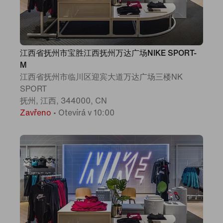
江西省抚州市宝胜江西抚州万达广场NIKE SPORT-
M
江西省抚州市临川区迎宾大道万达广场三楼NK
SPORT
抚州, 江西, 344000, CN
Zavřeno
•
Otevírá v 10:00