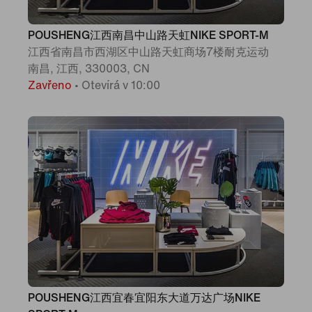
POUSHENG江西南昌中山路天虹NIKE SPORT-M
江西省南昌市西湖区中山路天虹商场7楼耐克运动
南昌, 江西, 330003, CN
Zavřeno
•
Otevírá v 10:00
POUSHENG江西宜春宜阳东大道万达广场NIKE