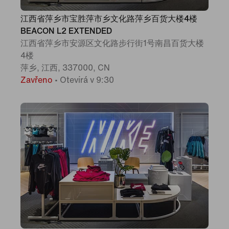
江西省萍乡市宝胜萍市乡文化路萍乡百货大楼4楼
BEACON L2 EXTENDED
江西省萍乡市安源区文化路步行街1号南昌百货大楼
4楼
萍乡, 江西, 337000, CN
Zavřeno
•
Otevírá v 9:30