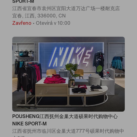
SPORT-M
江西省宜春市袁州区宜阳大道万达广场一楼耐克店
宜春, 江西, 336000, CN
Zavřeno
•
Otevírá v 10:00
POUSHENG江西抚州金巢大道硕果时代购物中心
NIKE SPORT-M
江西省抚州市临川区金巢大道777号硕果时代购物中