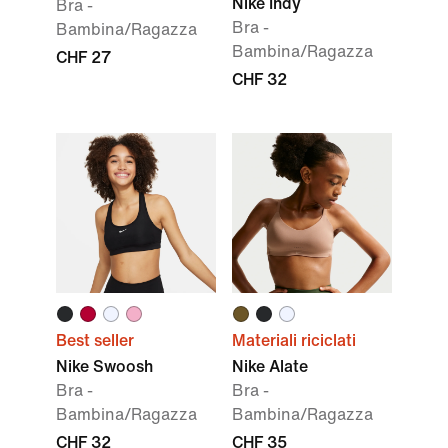
Nike Indy
Bra -
Bra -
Bambina/Ragazza
Bambina/Ragazza
CHF 27
CHF 32
Best seller
Materiali riciclati
Nike Swoosh
Nike Alate
Bra -
Bra -
Bambina/Ragazza
Bambina/Ragazza
CHF 32
CHF 35