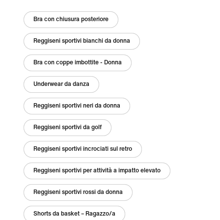
Bra con chiusura posteriore
Reggiseni sportivi bianchi da donna
Bra con coppe imbottite - Donna
Underwear da danza
Reggiseni sportivi neri da donna
Reggiseni sportivi da golf
Reggiseni sportivi incrociati sul retro
Reggiseni sportivi per attività a impatto elevato
Reggiseni sportivi rossi da donna
Shorts da basket – Ragazzo/a