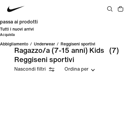
passa ai prodotti
Tutti i nuovi arrivi
Acquista
Abbigliamento
/
Underwear
/
Reggiseni sportivi
Ragazzo/a (7-15 anni) Kids
(7)
Reggiseni sportivi
Nascondi filtri
Ordina per