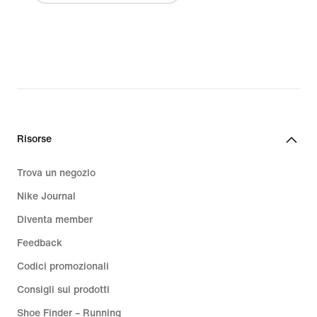
Risorse
Trova un negozio
Nike Journal
Diventa member
Feedback
Codici promozionali
Consigli sui prodotti
Shoe Finder – Running