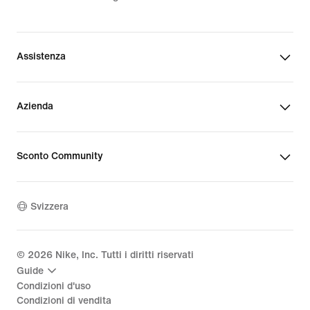
Assistenza
Azienda
Sconto Community
Svizzera
©
2026
Nike, Inc. Tutti i diritti riservati
Guide
Condizioni d'uso
Condizioni di vendita