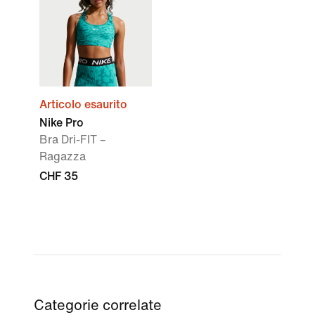
Articolo esaurito
Nike Pro
Bra Dri-FIT –
Ragazza
CHF 35
Categorie correlate