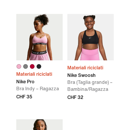
Materiali riciclati
Materiali riciclati
Nike Swoosh
Nike Pro
Bra (Taglia grande) –
Bra Indy – Ragazza
Bambina/Ragazza
CHF 35
CHF 32