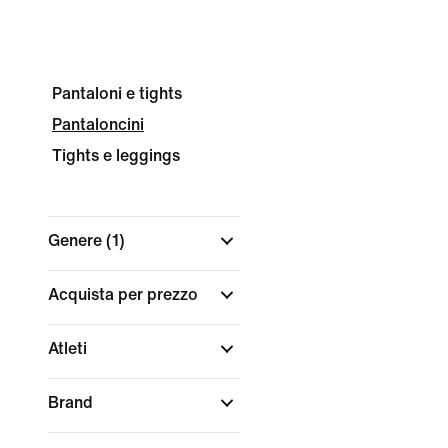
Pantaloni e tights
Pantaloncini
Tights e leggings
Genere
(1)
Acquista per prezzo
Atleti
Brand