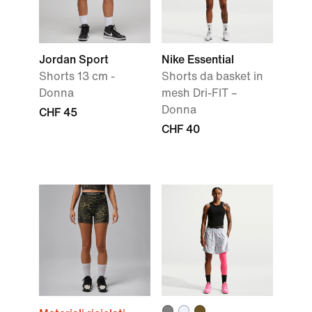
Jordan Sport
Nike Essential
Shorts 13 cm -
Shorts da basket in
Donna
mesh Dri-FIT –
Donna
CHF 45
CHF 40