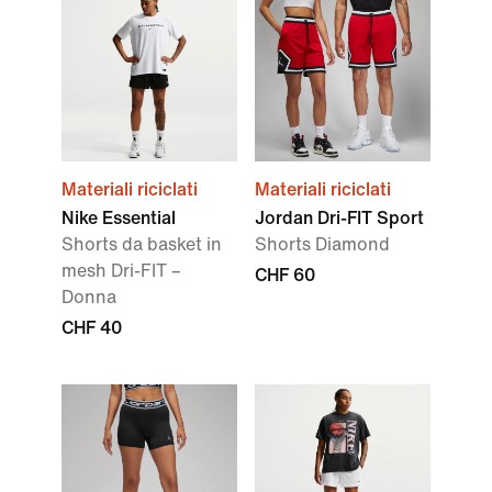
Materiali riciclati
Materiali riciclati
Nike Essential
Jordan Dri-FIT Sport
Shorts da basket in
Shorts Diamond
mesh Dri-FIT –
CHF 60
Donna
CHF 40