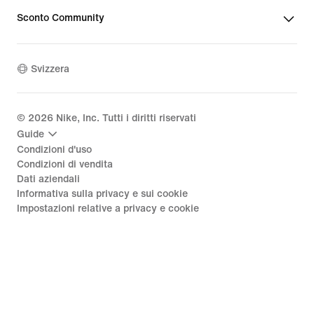
Sconto Community
Svizzera
©
2026
Nike, Inc. Tutti i diritti riservati
Guide
Condizioni d'uso
Condizioni di vendita
Dati aziendali
Informativa sulla privacy e sui cookie
Impostazioni relative a privacy e cookie