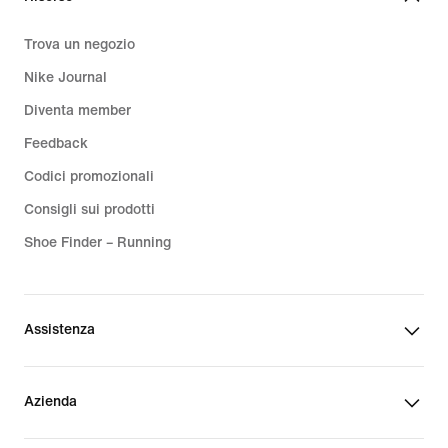
Trova un negozio
Nike Journal
Diventa member
Feedback
Codici promozionali
Consigli sui prodotti
Shoe Finder – Running
Assistenza
Azienda