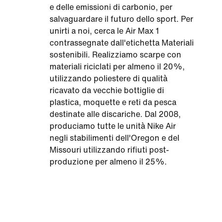
e delle emissioni di carbonio, per
salvaguardare il futuro dello sport. Per
unirti a noi, cerca le Air Max 1
contrassegnate dall'etichetta Materiali
sostenibili. Realizziamo scarpe con
materiali riciclati per almeno il 20%,
utilizzando poliestere di qualità
ricavato da vecchie bottiglie di
plastica, moquette e reti da pesca
destinate alle discariche. Dal 2008,
produciamo tutte le unità Nike Air
negli stabilimenti dell'Oregon e del
Missouri utilizzando rifiuti post-
produzione per almeno il 25%.