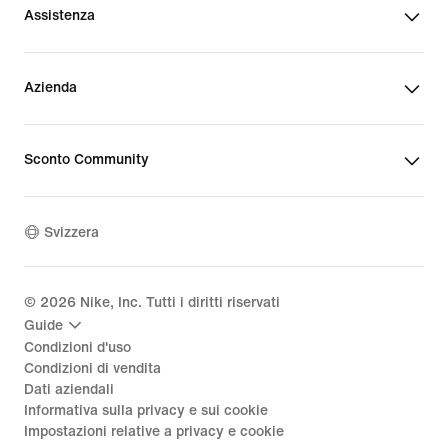
Assistenza
Azienda
Sconto Community
Svizzera
©
2026
Nike, Inc. Tutti i diritti riservati
Guide
Condizioni d'uso
Condizioni di vendita
Dati aziendali
Informativa sulla privacy e sui cookie
Impostazioni relative a privacy e cookie