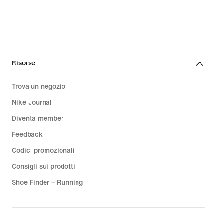
Risorse
Trova un negozio
Nike Journal
Diventa member
Feedback
Codici promozionali
Consigli sui prodotti
Shoe Finder – Running