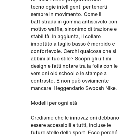
tecnologie intelligenti per tenerti
sempre in movimento. Come il
battistrada in gomma antiscivolo con
motivo waffle, sinonimo di trazione e
stabilità. In aggiunta, il collare
imbottito a taglio basso è morbido e
confortevole. Cerchi qualcosa che si
abbini al tuo stile? Scopri gli ultimi
design e fatti notare tra la folla con le
versioni old school o le stampe a
contrasto. E non può ovviamente
mancare il leggendario Swoosh Nike.
Modelli per ogni età
Crediamo che le innovazioni debbano
essere accessibili a tutti, incluse le
future stelle dello sport. Ecco perché