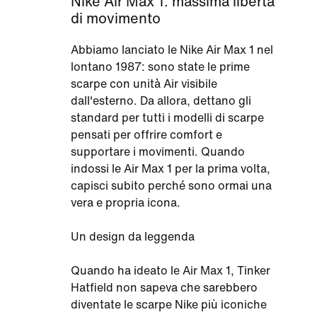
Nike Air Max 1: massima libertà
di movimento
Abbiamo lanciato le Nike Air Max 1 nel
lontano 1987: sono state le prime
scarpe con unità Air visibile
dall'esterno. Da allora, dettano gli
standard per tutti i modelli di scarpe
pensati per offrire comfort e
supportare i movimenti. Quando
indossi le Air Max 1 per la prima volta,
capisci subito perché sono ormai una
vera e propria icona.
Un design da leggenda
Quando ha ideato le Air Max 1, Tinker
Hatfield non sapeva che sarebbero
diventate le scarpe Nike più iconiche