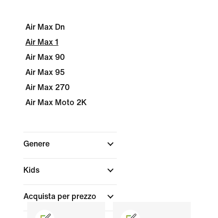
Air Max Dn
Air Max 1
Air Max 90
Air Max 95
Air Max 270
Air Max Moto 2K
Genere
Kids
Acquista per prezzo