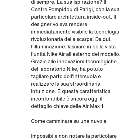
di sempre. La sua ispirazione? Il
Centre Pompidou di Parigi, con la sua
particolare architettura inside-out. Il
designer voleva rendere
immediatamente visibile la tecnologia
rivoluzionaria della scarpa. Da qui,
l'illuminazione: lasciare in bella vista
l'unità Nike Air all'esterno del modello.
Grazie alle innovazioni tecnologiche
del laboratorio Nike, ha potuto
tagliare parte dell'intersuola e
realizzare la sua straordinaria
intuizione. E questa caratteristica
inconfondibile è ancora oggi il
dettaglio chiave delle Air Max 1.
Come camminare su una nuvola
Impossibile non notare la particolare