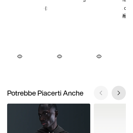
Potrebbe Piacerti Anche