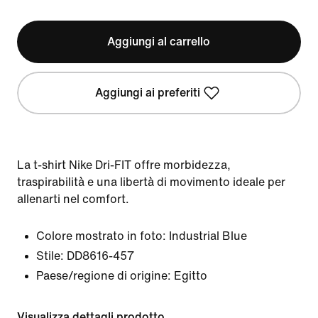
Aggiungi al carrello
Aggiungi ai preferiti
La t-shirt Nike Dri-FIT offre morbidezza,
traspirabilità e una libertà di movimento ideale per
allenarti nel comfort.
Colore mostrato in foto:
Industrial Blue
Stile:
DD8616-457
Paese/regione di origine: Egitto
Visualizza dettagli prodotto