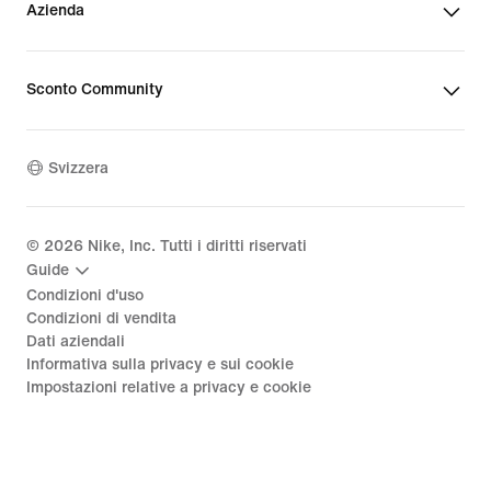
Azienda
Sconto Community
Svizzera
©
2026
Nike, Inc. Tutti i diritti riservati
Guide
Condizioni d'uso
Condizioni di vendita
Dati aziendali
Informativa sulla privacy e sui cookie
Impostazioni relative a privacy e cookie