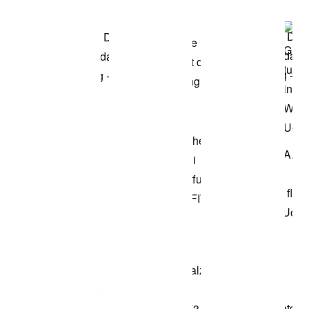
modello