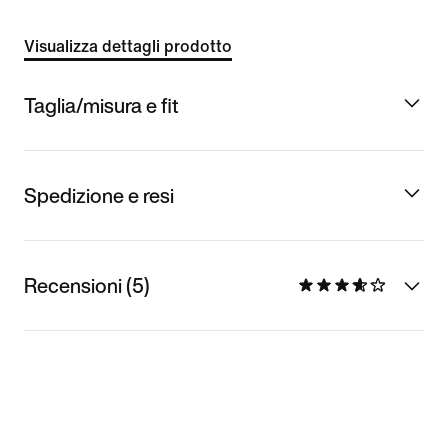
Visualizza dettagli prodotto
Taglia/misura e fit
Spedizione e resi
Recensioni (5)