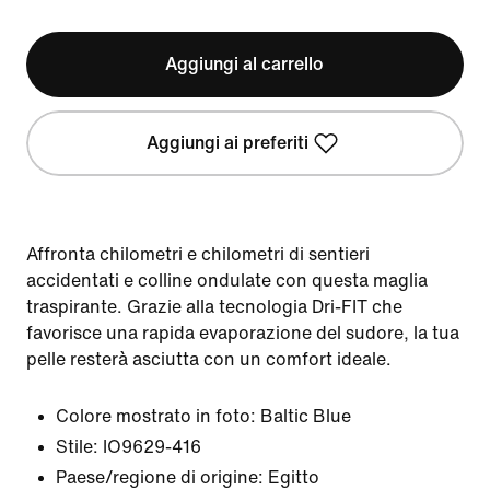
Aggiungi al carrello
Aggiungi ai preferiti
Affronta chilometri e chilometri di sentieri
accidentati e colline ondulate con questa maglia
traspirante. Grazie alla tecnologia Dri-FIT che
favorisce una rapida evaporazione del sudore, la tua
pelle resterà asciutta con un comfort ideale.
Colore mostrato in foto:
Baltic Blue
Stile:
IO9629-416
Paese/regione di origine: Egitto