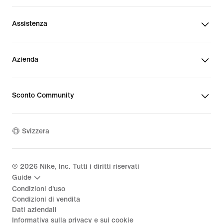
Assistenza
Azienda
Sconto Community
Svizzera
©
2026
Nike, Inc. Tutti i diritti riservati
Guide
Condizioni d'uso
Condizioni di vendita
Dati aziendali
Informativa sulla privacy e sui cookie