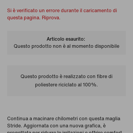
Si è verificato un errore durante il caricamento di
questa pagina. Riprova.
Articolo esaurito:
Questo prodotto non è al momento disponibile
Questo prodotto è realizzato con fibre di
poliestere riciclato al 100%.
Continua a macinare chilometri con questa maglia
Stride. Aggiornata con una nuova grafica, è
progettata per ridurre le irritazioni e offrire comfort