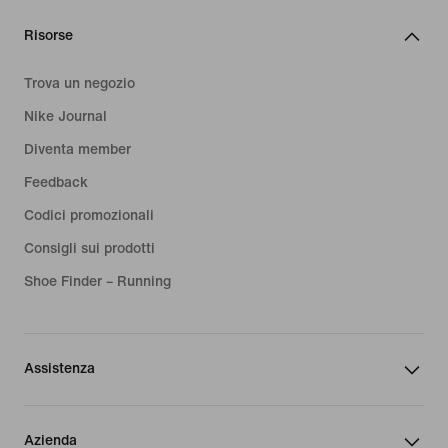
Risorse
Trova un negozio
Nike Journal
Diventa member
Feedback
Codici promozionali
Consigli sui prodotti
Shoe Finder – Running
Assistenza
Azienda