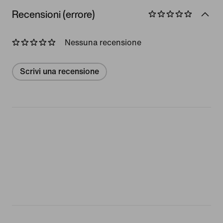
Recensioni (errore)
Nessuna recensione
Scrivi una recensione