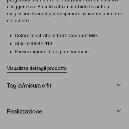
e leggerezza. È realizzata in morbido tessuto a
maglia con tecnologia traspirante avanzata per i tuoi
chilometri.
Colore mostrato in foto:
Coconut Milk
Stile:
IO0543-113
Paese/regione di origine: Vietnam
Visualizza dettagli prodotto
Taglia/misura e fit
Realizzazione