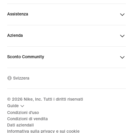
Assistenza
Azienda
Sconto Community
Svizzera
©
2026
Nike, Inc. Tutti i diritti riservati
Guide
Condizioni d'uso
Condizioni di vendita
Dati aziendali
Informativa sulla privacy e sui cookie