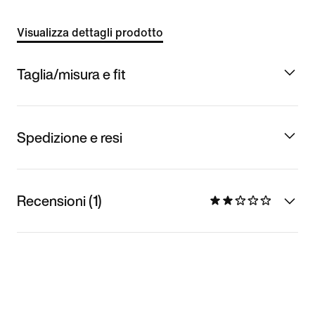
Visualizza dettagli prodotto
Taglia/misura e fit
Spedizione e resi
Recensioni (1)