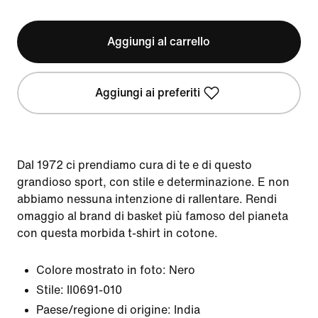
Aggiungi al carrello
Aggiungi ai preferiti
Dal 1972 ci prendiamo cura di te e di questo
grandioso sport, con stile e determinazione. E non
abbiamo nessuna intenzione di rallentare. Rendi
omaggio al brand di basket più famoso del pianeta
con questa morbida t-shirt in cotone.
Colore mostrato in foto:
Nero
Stile:
II0691-010
Paese/regione di origine: India