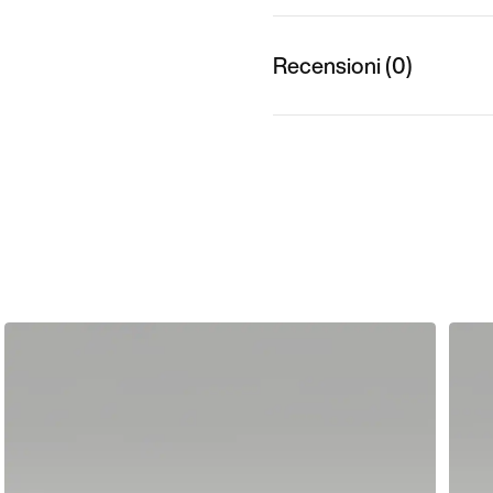
Recensioni (0)