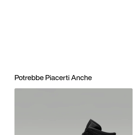
Potrebbe Piacerti Anche