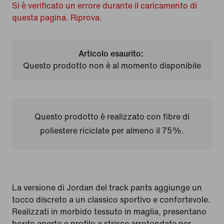
Si è verificato un errore durante il caricamento di
questa pagina. Riprova.
Articolo esaurito:
Questo prodotto non è al momento disponibile
Questo prodotto è realizzato con fibre di
poliestere riciclate per almeno il 75%.
La versione di Jordan del track pants aggiunge un
tocco discreto a un classico sportivo e confortevole.
Realizzati in morbido tessuto in maglia, presentano
bordo aperto e profilo a strisce arrotondate per