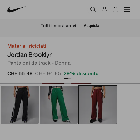
Tutti i nuovi arrivi
Acquista
Materiali riciclati
Jordan Brooklyn
Pantaloni da track - Donna
CHF 66.99
CHF 94.95
29% di sconto