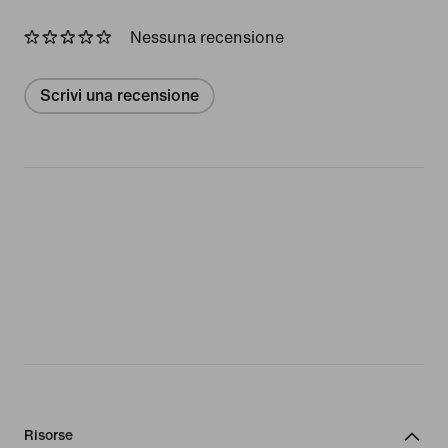
Nessuna recensione
Scrivi una recensione
Risorse