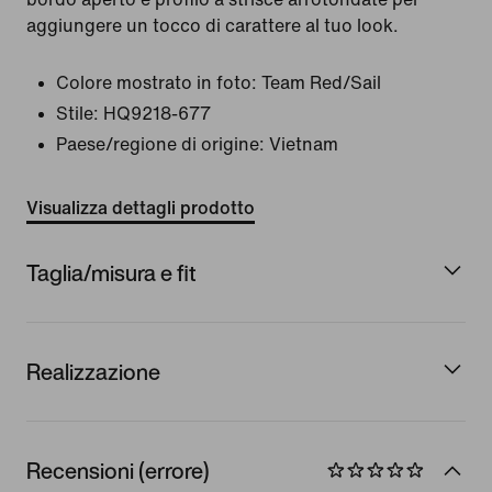
aggiungere un tocco di carattere al tuo look.
Colore mostrato in foto:
Team Red/Sail
Stile:
HQ9218-677
Paese/regione di origine: Vietnam
Visualizza dettagli prodotto
Taglia/misura e fit
Realizzazione
Recensioni (errore)