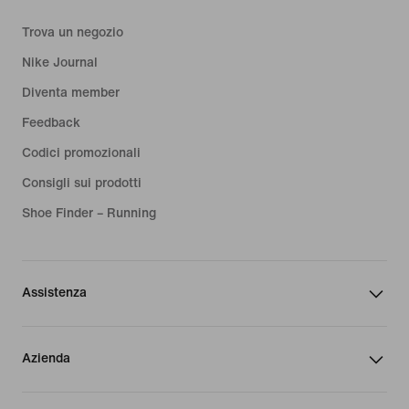
Trova un negozio
Nike Journal
Diventa member
Feedback
Codici promozionali
Consigli sui prodotti
Shoe Finder – Running
Assistenza
Azienda