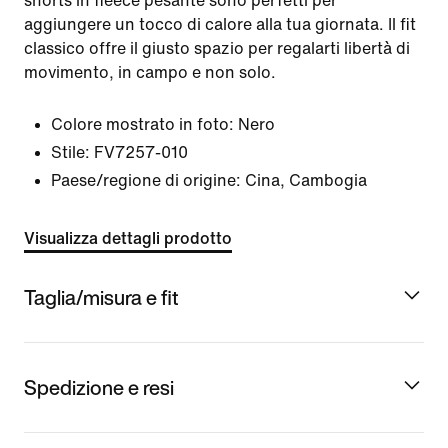
shorts in fleece pesante sono perfetti per
aggiungere un tocco di calore alla tua giornata. Il fit
classico offre il giusto spazio per regalarti libertà di
movimento, in campo e non solo.
Colore mostrato in foto:
Nero
Stile:
FV7257-010
Paese/regione di origine: Cina, Cambogia
Visualizza dettagli prodotto
Taglia/misura e fit
Spedizione e resi