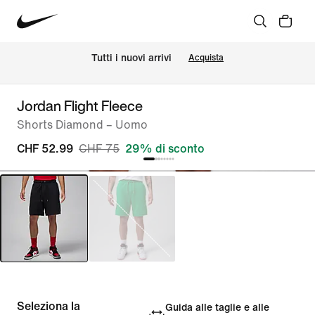
Tutti i nuovi arrivi
Acquista
Jordan Flight Fleece
Shorts Diamond – Uomo
CHF 52.99
CHF 75
29% di sconto
Seleziona la
Guida alle taglie e alle