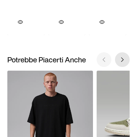
Potrebbe Piacerti Anche