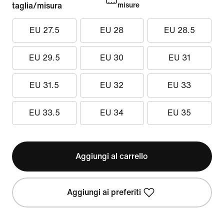
taglia/misura
misure
EU 27.5
EU 28
EU 28.5
EU 29.5
EU 30
EU 31
EU 31.5
EU 32
EU 33
EU 33.5
EU 34
EU 35
Aggiungi al carrello
Aggiungi ai preferiti