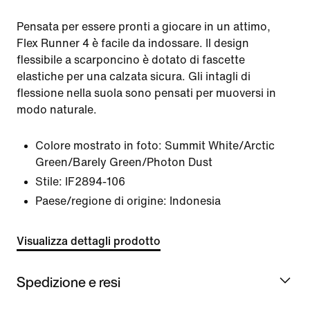
Pensata per essere pronti a giocare in un attimo,
Flex Runner 4 è facile da indossare. Il design
flessibile a scarponcino è dotato di fascette
elastiche per una calzata sicura. Gli intagli di
flessione nella suola sono pensati per muoversi in
modo naturale.
Colore mostrato in foto:
Summit White/Arctic
Green/Barely Green/Photon Dust
Stile:
IF2894-106
Paese/regione di origine: Indonesia
Visualizza dettagli prodotto
Spedizione e resi