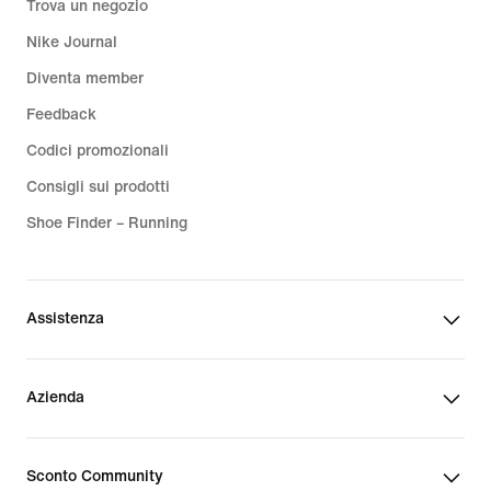
Trova un negozio
Nike Journal
Diventa member
Feedback
Codici promozionali
Consigli sui prodotti
Shoe Finder – Running
Assistenza
Azienda
Sconto Community