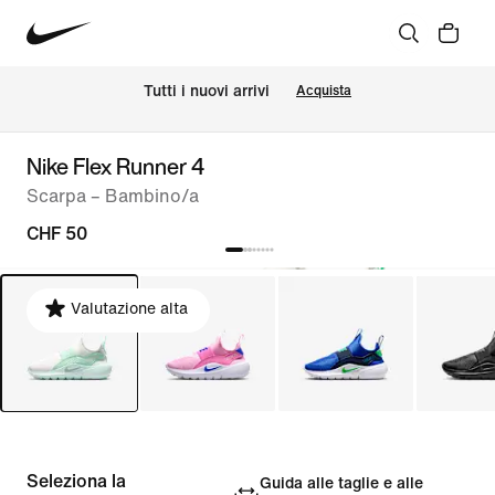
Tutti i nuovi arrivi
Acquista
Nike Flex Runner 4
Scarpa – Bambino/a
CHF 50
Valutazione alta
Seleziona la
Guida alle taglie e alle