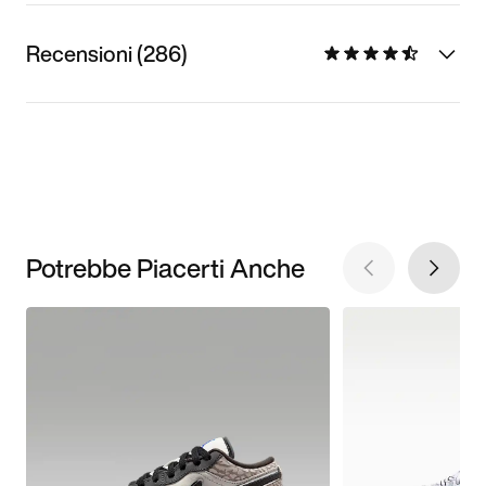
Recensioni (286)
Potrebbe Piacerti Anche