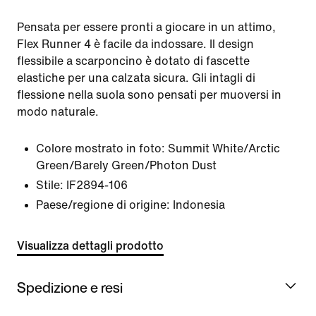
Pensata per essere pronti a giocare in un attimo,
Flex Runner 4 è facile da indossare. Il design
flessibile a scarponcino è dotato di fascette
elastiche per una calzata sicura. Gli intagli di
flessione nella suola sono pensati per muoversi in
modo naturale.
Colore mostrato in foto:
Summit White/Arctic
Green/Barely Green/Photon Dust
Stile:
IF2894-106
Paese/regione di origine: Indonesia
Visualizza dettagli prodotto
Spedizione e resi