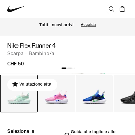
Tutti i nuovi arrivi
Acquista
Nike Flex Runner 4
Scarpa – Bambino/a
CHF 50
Valutazione alta
Seleziona la
Guida alle taglie e alle