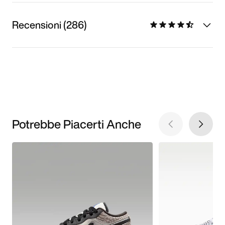
Recensioni (286)
Potrebbe Piacerti Anche