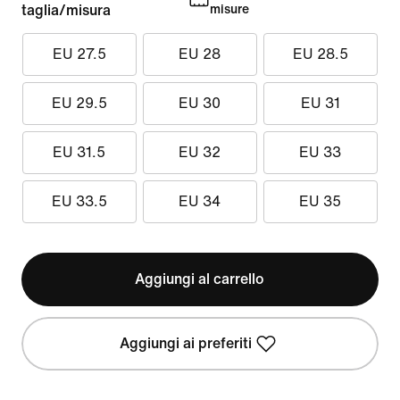
taglia/misura
misure
EU 27.5
EU 28
EU 28.5
EU 29.5
EU 30
EU 31
EU 31.5
EU 32
EU 33
EU 33.5
EU 34
EU 35
Aggiungi al carrello
Aggiungi ai preferiti