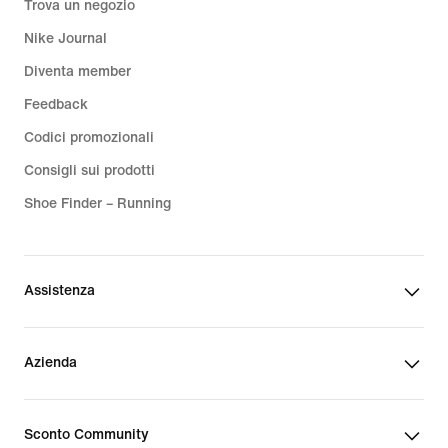
Trova un negozio
Nike Journal
Diventa member
Feedback
Codici promozionali
Consigli sui prodotti
Shoe Finder – Running
Assistenza
Azienda
Sconto Community