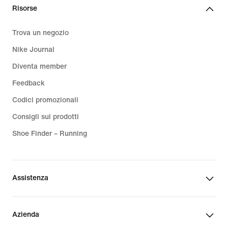
Risorse
Trova un negozio
Nike Journal
Diventa member
Feedback
Codici promozionali
Consigli sui prodotti
Shoe Finder – Running
Assistenza
Azienda