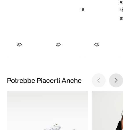
Potrebbe Piacerti Anche