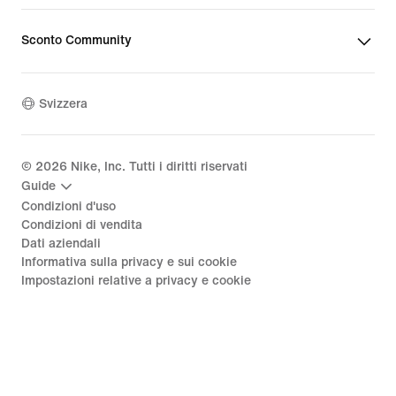
Sconto Community
Svizzera
©
2026
Nike, Inc. Tutti i diritti riservati
Guide
Condizioni d'uso
Condizioni di vendita
Dati aziendali
Informativa sulla privacy e sui cookie
Impostazioni relative a privacy e cookie