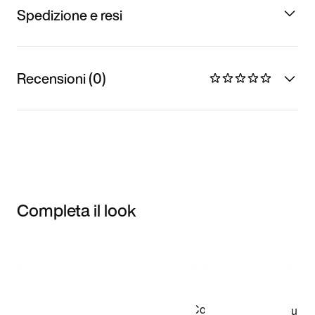
Spedizione e resi
Recensioni (0)
Completa il look
Item 3 of 3