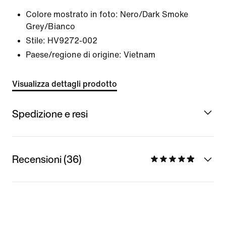
Colore mostrato in foto:
Nero/Dark Smoke
Grey/Bianco
Stile:
HV9272-002
Paese/regione di origine: Vietnam
Visualizza dettagli prodotto
Spedizione e resi
Recensioni (36)