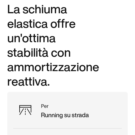
La schiuma
elastica offre
un'ottima
stabilità con
ammortizzazione
reattiva.
Per
Running su strada