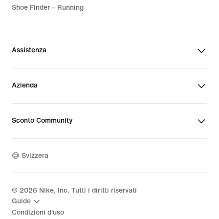
Shoe Finder – Running
Assistenza
Azienda
Sconto Community
Svizzera
©
2026
Nike, Inc. Tutti i diritti riservati
Guide
Condizioni d'uso