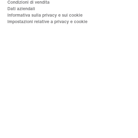
Condizioni di vendita
Dati aziendali
Informativa sulla privacy e sui cookie
Impostazioni relative a privacy e cookie