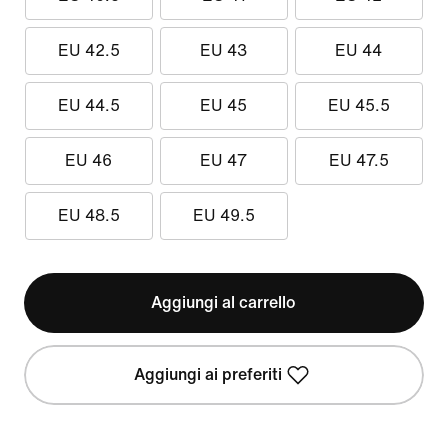
EU 42.5
EU 43
EU 44
EU 44.5
EU 45
EU 45.5
EU 46
EU 47
EU 47.5
EU 48.5
EU 49.5
Aggiungi al carrello
Aggiungi ai preferiti