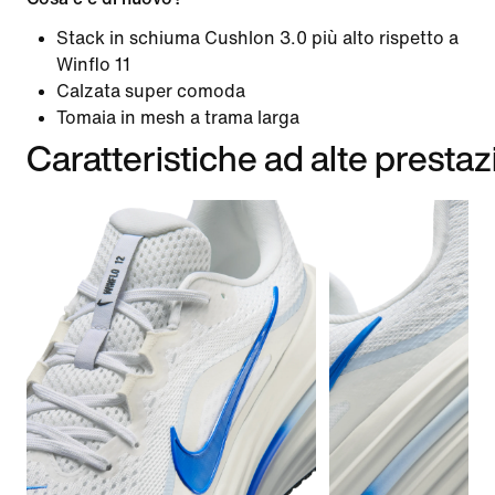
Stack in schiuma Cushlon 3.0 più alto rispetto a
Winflo 11
Calzata super comoda
Tomaia in mesh a trama larga
Caratteristiche ad alte prestaz