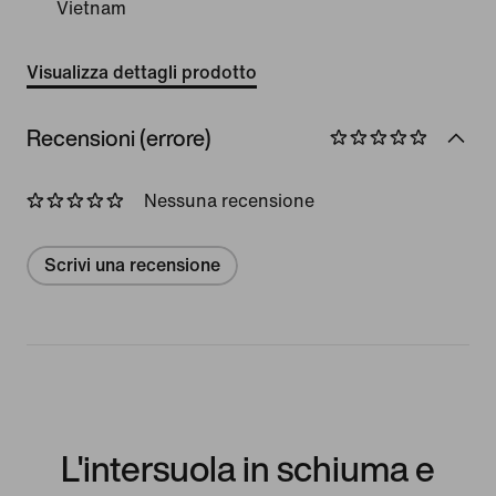
Vietnam
Visualizza dettagli prodotto
Recensioni (errore)
Nessuna recensione
Scrivi una recensione
L'intersuola in schiuma e