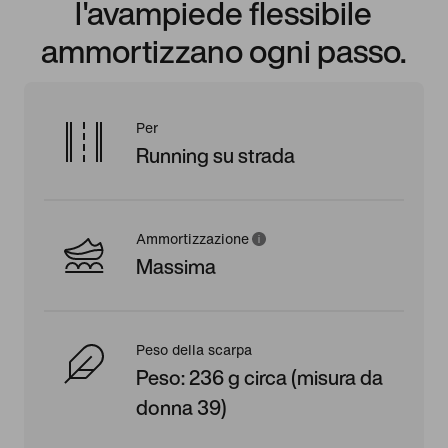
l'avampiede flessibile
ammortizzano ogni passo.
Per
Running su strada
Ammortizzazione
Massima
Peso della scarpa
Peso: 236 g circa (misura da
donna 39)