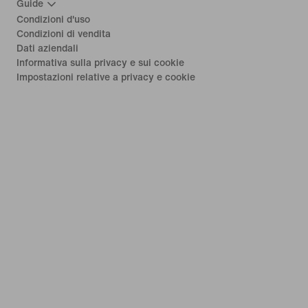
Guide
Condizioni d'uso
Condizioni di vendita
Dati aziendali
Informativa sulla privacy e sui cookie
Impostazioni relative a privacy e cookie