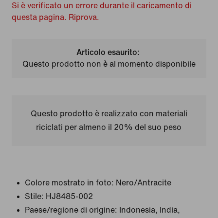
Si è verificato un errore durante il caricamento di
questa pagina. Riprova.
Articolo esaurito:
Questo prodotto non è al momento disponibile
Questo prodotto è realizzato con materiali
riciclati per almeno il 20% del suo peso
Colore mostrato in foto:
Nero/Antracite
Stile:
HJ8485-002
Paese/regione di origine: Indonesia, India,