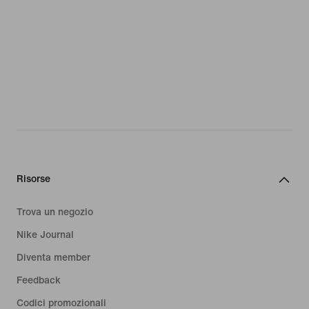
Risorse
Trova un negozio
Nike Journal
Diventa member
Feedback
Codici promozionali