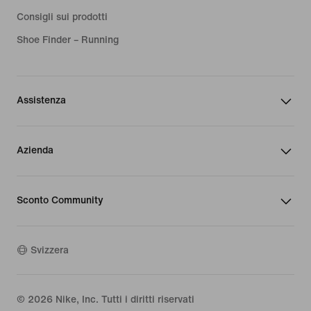
Consigli sui prodotti
Shoe Finder – Running
Assistenza
Azienda
Sconto Community
Svizzera
©
2026
Nike, Inc. Tutti i diritti riservati