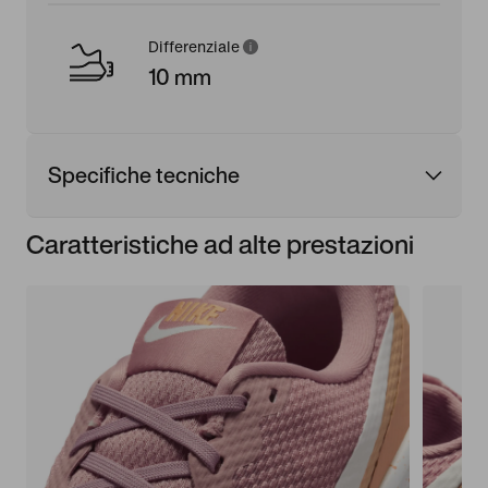
Differenziale
10 mm
Specifiche tecniche
Caratteristiche ad alte prestazioni