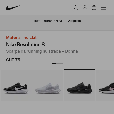
Tutti i nuovi arrivi
Acquista
Materiali riciclati
Nike Revolution 8
Scarpa da running su strada – Donna
CHF 75