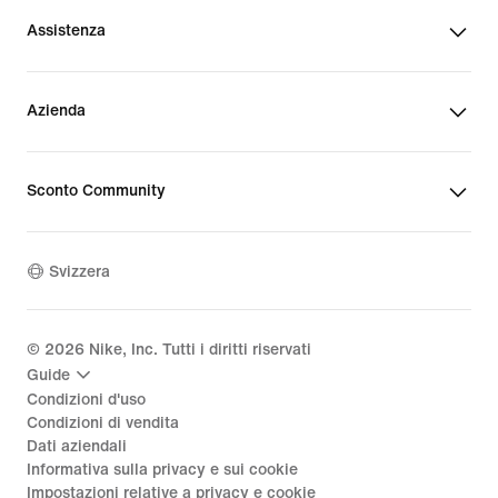
Assistenza
Azienda
Sconto Community
Svizzera
©
2026
Nike, Inc. Tutti i diritti riservati
Guide
Condizioni d'uso
Condizioni di vendita
Dati aziendali
Informativa sulla privacy e sui cookie
Impostazioni relative a privacy e cookie