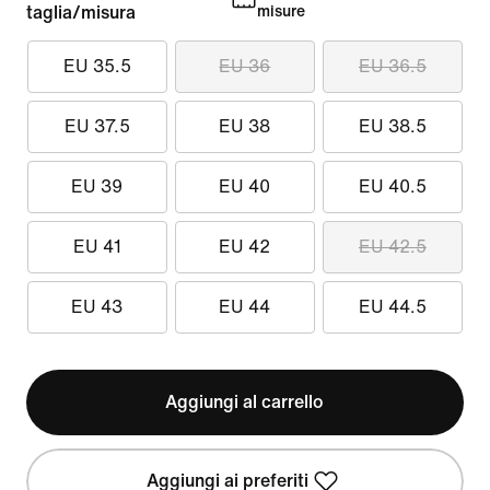
taglia/misura
misure
EU 35.5
EU 36
EU 36.5
EU 37.5
EU 38
EU 38.5
EU 39
EU 40
EU 40.5
EU 41
EU 42
EU 42.5
EU 43
EU 44
EU 44.5
Aggiungi al carrello
Aggiungi ai preferiti