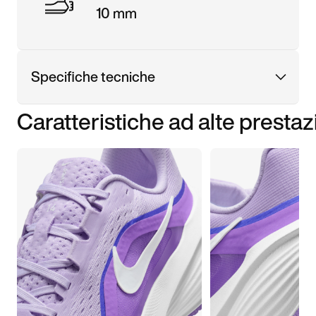
10 mm
Specifiche tecniche
Caratteristiche ad alte prestaz