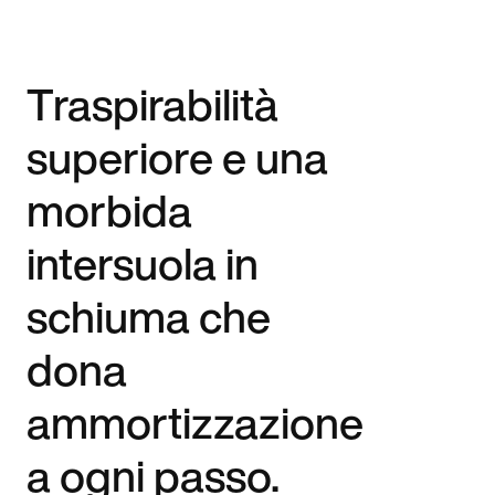
Traspirabilità
superiore e una
morbida
intersuola in
schiuma che
dona
ammortizzazione
a ogni passo.