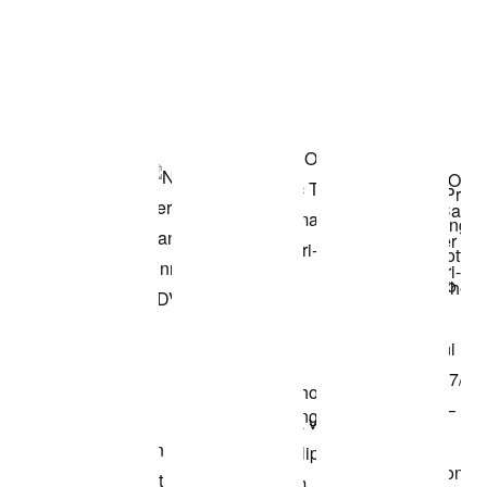
Item 3 of 3