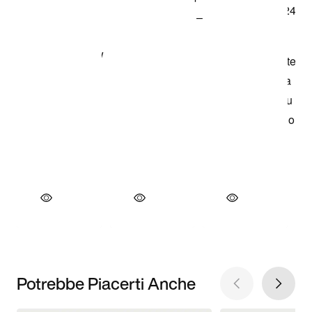
Potrebbe Piacerti Anche