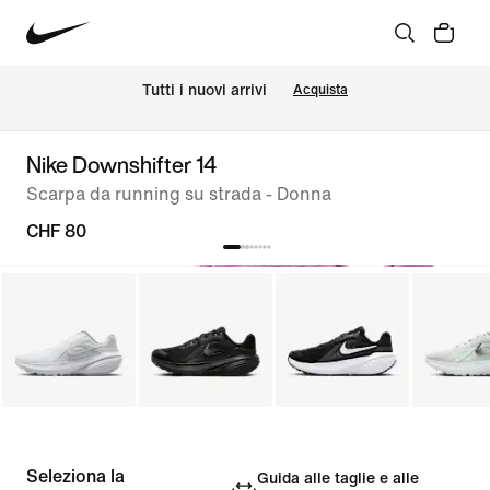
Tutti i nuovi arrivi
Acquista
Nike Downshifter 14
Scarpa da running su strada - Donna
CHF 80
Seleziona la
Guida alle taglie e alle