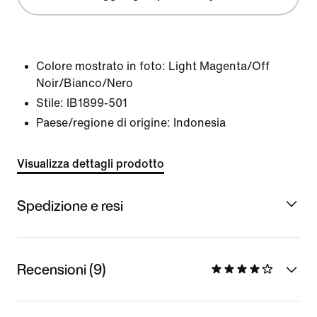
Colore mostrato in foto:
Light Magenta/Off
Noir/Bianco/Nero
Stile:
IB1899-501
Paese/regione di origine: Indonesia
Visualizza dettagli prodotto
Spedizione e resi
Recensioni (9)