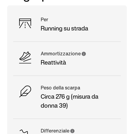
Per
Running su strada
Ammortizzazione
Reattività
Peso della scarpa
Circa 276 g (misura da
donna 39)
Differenziale