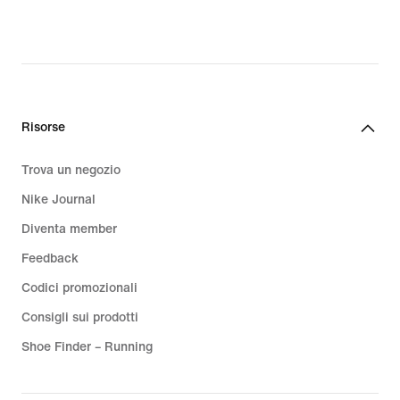
Risorse
Trova un negozio
Nike Journal
Diventa member
Feedback
Codici promozionali
Consigli sui prodotti
Shoe Finder – Running