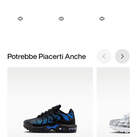
Potrebbe Piacerti Anche