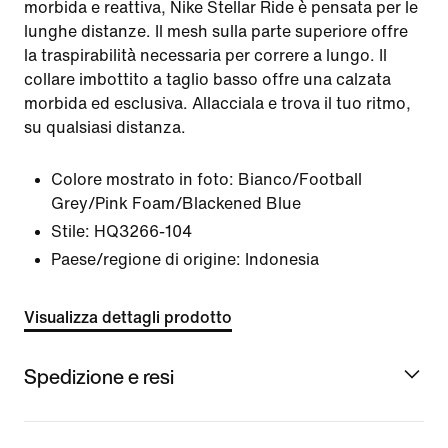
morbida e reattiva, Nike Stellar Ride è pensata per le
lunghe distanze. Il mesh sulla parte superiore offre
la traspirabilità necessaria per correre a lungo. Il
collare imbottito a taglio basso offre una calzata
morbida ed esclusiva. Allacciala e trova il tuo ritmo,
su qualsiasi distanza.
Colore mostrato in foto:
Bianco/Football
Grey/Pink Foam/Blackened Blue
Stile:
HQ3266-104
Paese/regione di origine: Indonesia
Visualizza dettagli prodotto
Spedizione e resi