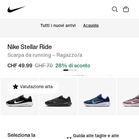
Tutti i nuovi arrivi
Acquista
Nike Stellar Ride
Scarpa da running – Ragazzo/a
CHF 49.99
CHF 70
28% di sconto
Valutazione alta
Seleziona la
Guida alle taglie e alle