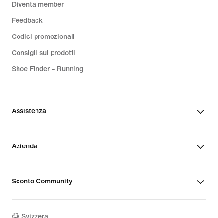
Diventa member
Feedback
Codici promozionali
Consigli sui prodotti
Shoe Finder – Running
Assistenza
Azienda
Sconto Community
Svizzera