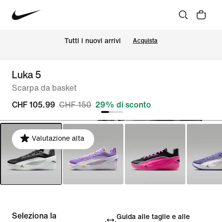
Tutti i nuovi arrivi
Acquista
Luka 5
Scarpa da basket
CHF 105.99
CHF 150
29% di sconto
Valutazione alta
Seleziona la
Guida alle taglie e alle