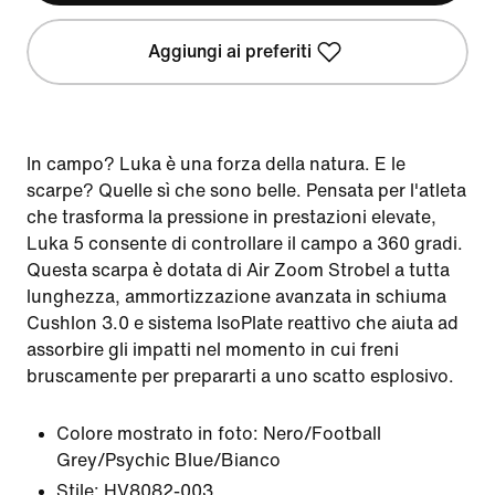
Aggiungi ai preferiti
In campo? Luka è una forza della natura. E le
scarpe? Quelle sì che sono belle. Pensata per l'atleta
che trasforma la pressione in prestazioni elevate,
Luka 5 consente di controllare il campo a 360 gradi.
Questa scarpa è dotata di Air Zoom Strobel a tutta
lunghezza, ammortizzazione avanzata in schiuma
Cushlon 3.0 e sistema IsoPlate reattivo che aiuta ad
assorbire gli impatti nel momento in cui freni
bruscamente per prepararti a uno scatto esplosivo.
Colore mostrato in foto:
Nero/Football
Grey/Psychic Blue/Bianco
Stile:
HV8082-003