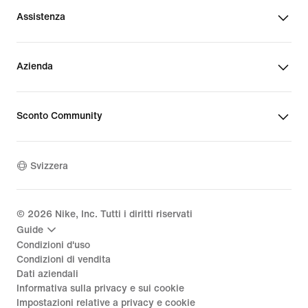
Assistenza
Azienda
Sconto Community
Svizzera
©
2026
Nike, Inc. Tutti i diritti riservati
Guide
Condizioni d'uso
Condizioni di vendita
Dati aziendali
Informativa sulla privacy e sui cookie
Impostazioni relative a privacy e cookie