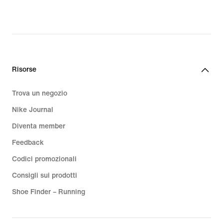
Risorse
Trova un negozio
Nike Journal
Diventa member
Feedback
Codici promozionali
Consigli sui prodotti
Shoe Finder – Running