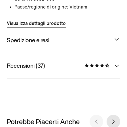
Paese/regione di origine: Vietnam
Visualizza dettagli prodotto
Spedizione e resi
Recensioni (37)
Potrebbe Piacerti Anche