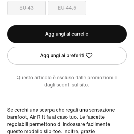
EU 43
EU 44.5
Aggiungi al carrello
Aggiungi ai preferiti
Questo articolo è escluso dalle promozioni e
dagli sconti sul sito.
Se cerchi una scarpa che regali una sensazione
barefoot, Air Rift fa al caso tuo. Le fascette
regolabili permettono di indossare facilmente
questo modello slip-toe. Inoltre, grazie