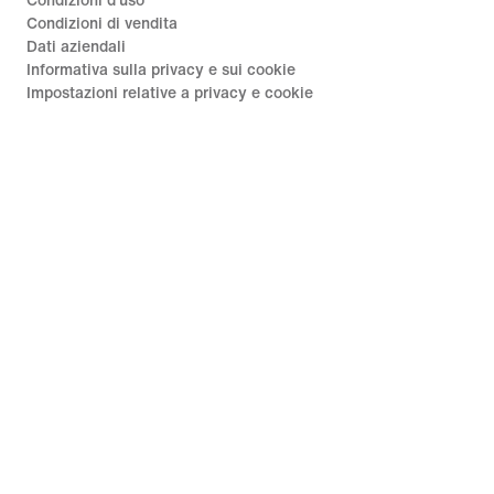
Condizioni d'uso
Condizioni di vendita
Dati aziendali
Informativa sulla privacy e sui cookie
Impostazioni relative a privacy e cookie