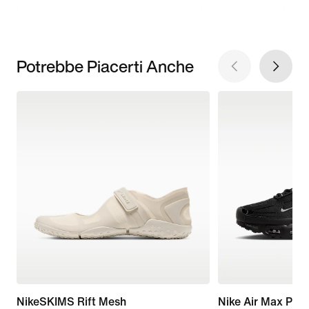
Potrebbe Piacerti Anche
NikeSKIMS Rift Mesh
Nike Air Max Plus