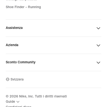
Shoe Finder – Running
Assistenza
Azienda
Sconto Community
Svizzera
©
2026
Nike, Inc. Tutti i diritti riservati
Guide