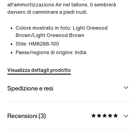
all'ammortizzazione Air nel tallone, ti sembrerà
davvero di camminare a piedi nudi.
Colore mostrato in foto:
Light Orewood
Brown/Light Orewood Brown
Stile:
HM8288-100
Paese/regione di origine: India
Visualizza dettagli prodotto
Spedizione e resi
Recensioni (3)