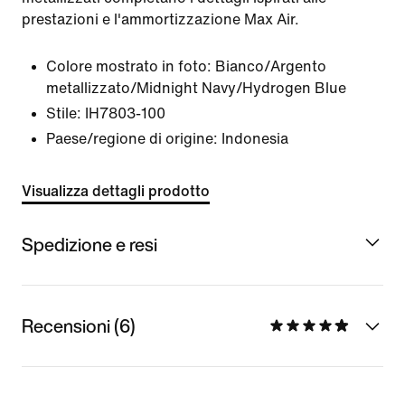
prestazioni e l'ammortizzazione Max Air.
Colore mostrato in foto:
Bianco/Argento
metallizzato/Midnight Navy/Hydrogen Blue
Stile:
IH7803-100
Paese/regione di origine: Indonesia
Visualizza dettagli prodotto
Spedizione e resi
Recensioni (6)