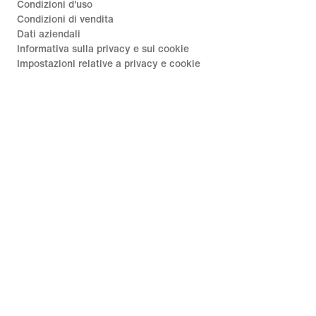
Condizioni d'uso
Condizioni di vendita
Dati aziendali
Informativa sulla privacy e sui cookie
Impostazioni relative a privacy e cookie