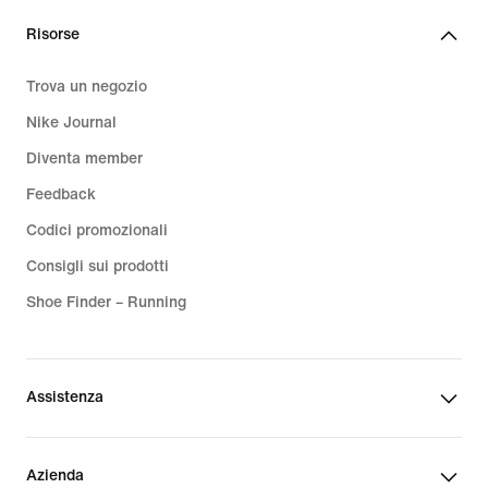
Risorse
Trova un negozio
Nike Journal
Diventa member
Feedback
Codici promozionali
Consigli sui prodotti
Shoe Finder – Running
Assistenza
Azienda