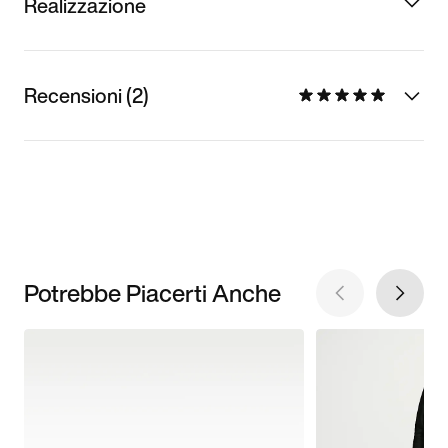
Realizzazione
Recensioni (2)
Potrebbe Piacerti Anche