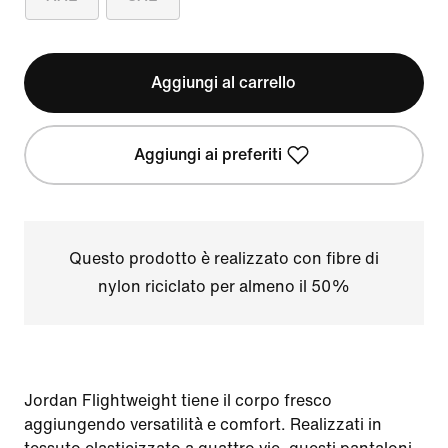
Aggiungi al carrello
Aggiungi ai preferiti
Questo prodotto è realizzato con fibre di
nylon riciclato per almeno il 50%
Jordan Flightweight tiene il corpo fresco
aggiungendo versatilità e comfort. Realizzati in