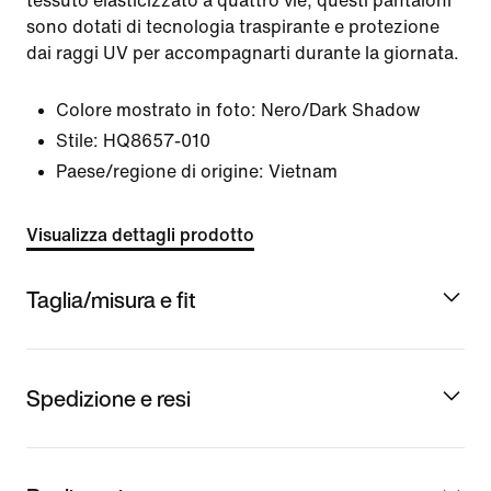
tessuto elasticizzato a quattro vie, questi pantaloni
sono dotati di tecnologia traspirante e protezione
dai raggi UV per accompagnarti durante la giornata.
Colore mostrato in foto:
Nero/Dark Shadow
Stile:
HQ8657-010
Paese/regione di origine: Vietnam
Visualizza dettagli prodotto
Taglia/misura e fit
Spedizione e resi