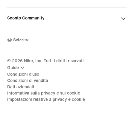
Sconto Community
Svizzera
©
2026
Nike, Inc. Tutti i diritti riservati
Guide
Condizioni d'uso
Condizioni di vendita
Dati aziendali
Informativa sulla privacy e sui cookie
Impostazioni relative a privacy e cookie