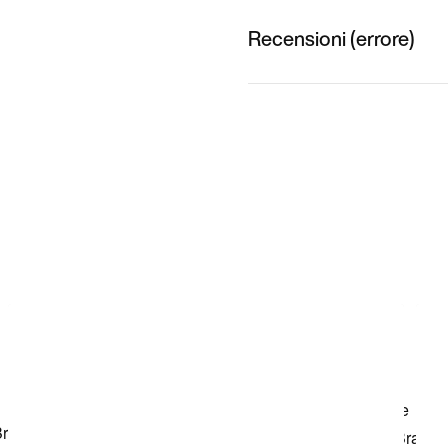
Recensioni (errore)