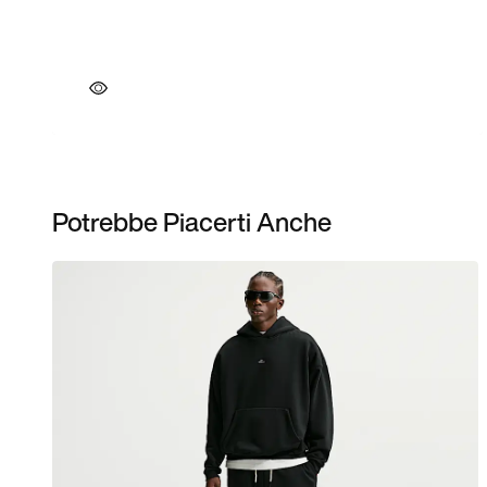
Potrebbe Piacerti Anche