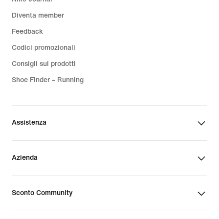
Diventa member
Feedback
Codici promozionali
Consigli sui prodotti
Shoe Finder – Running
Assistenza
Azienda
Sconto Community