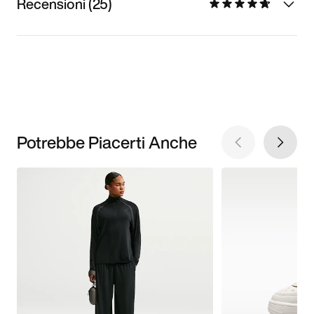
Recensioni (25)
Potrebbe Piacerti Anche