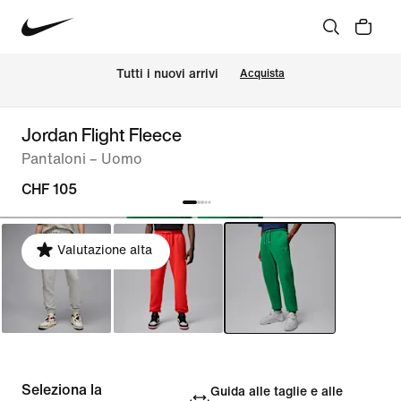
Tutti i nuovi arrivi
Acquista
Jordan Flight Fleece
Pantaloni – Uomo
CHF 105
Valutazione alta
Seleziona la
Guida alle taglie e alle