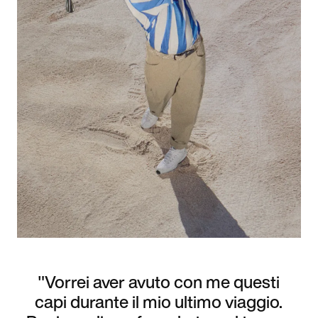
"Vorrei aver avuto con me questi
capi durante il mio ultimo viaggio.