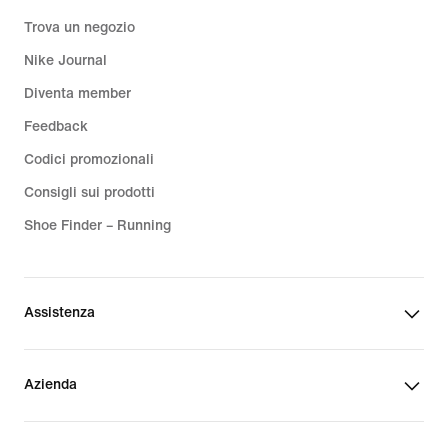
Trova un negozio
Nike Journal
Diventa member
Feedback
Codici promozionali
Consigli sui prodotti
Shoe Finder – Running
Assistenza
Azienda