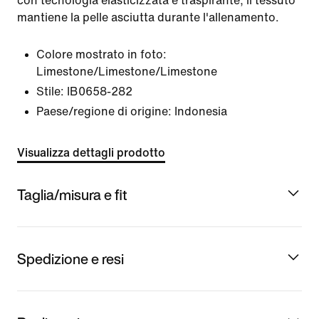
con tecnologia elasticizzata e traspirante, il tessuto
mantiene la pelle asciutta durante l'allenamento.
Colore mostrato in foto:
Limestone/Limestone/Limestone
Stile:
IB0658-282
Paese/regione di origine: Indonesia
Visualizza dettagli prodotto
Taglia/misura e fit
Spedizione e resi