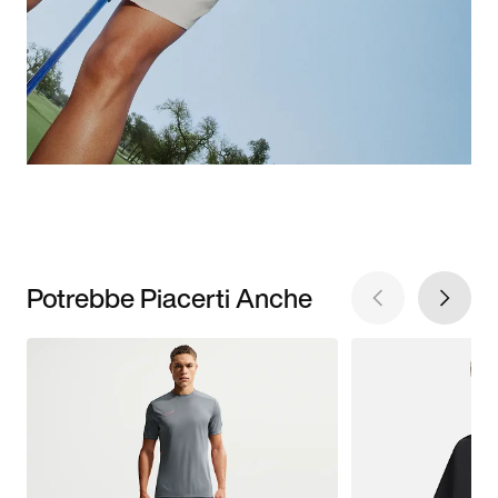
Potrebbe Piacerti Anche