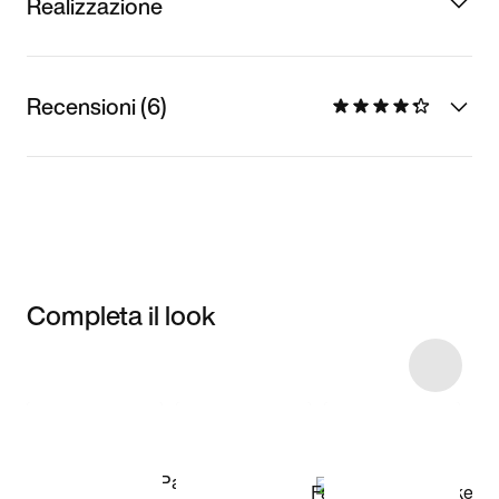
Realizzazione
Recensioni (6)
Completa il look
Item 3 of 19