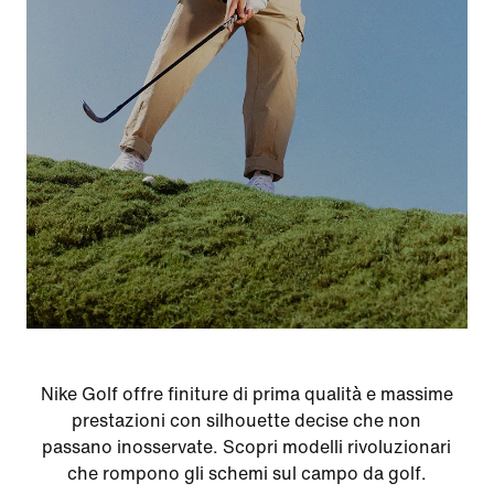
Nike Golf offre finiture di prima qualità e massime
prestazioni con silhouette decise che non
passano inosservate. Scopri modelli rivoluzionari
che rompono gli schemi sul campo da golf.