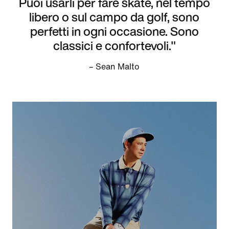
Puoi usarli per fare skate, nel tempo
libero o sul campo da golf, sono
perfetti in ogni occasione. Sono
classici e confortevoli."
– Sean Malto