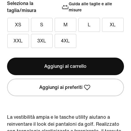
Seleziona la
Guida alle taglie e alle
taglia/misura
misure
XS
S
M
L
XL
XXL
3XL
4XL
Aggiungi al carrello
Aggiungi ai preferiti
La vestibilità ampia e le tasche utility aiutano a
reinventare il look dei pantaloni da golf. Realizzato