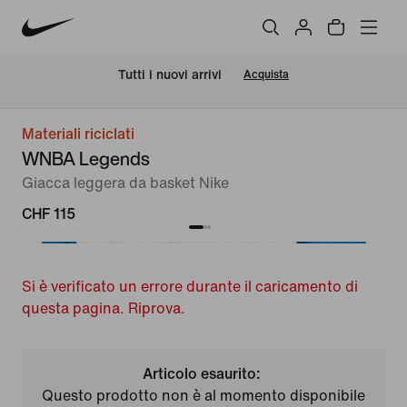
Tutti i nuovi arrivi
Acquista
Materiali riciclati
WNBA Legends
Giacca leggera da basket Nike
CHF 115
Si è verificato un errore durante il caricamento di
questa pagina. Riprova.
Articolo esaurito:
Questo prodotto non è al momento disponibile