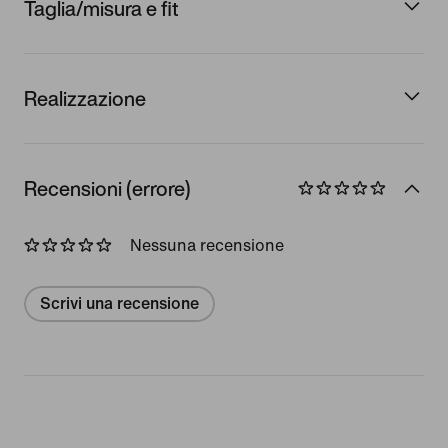
Taglia/misura e fit
Realizzazione
Recensioni (errore)
Nessuna recensione
Scrivi una recensione