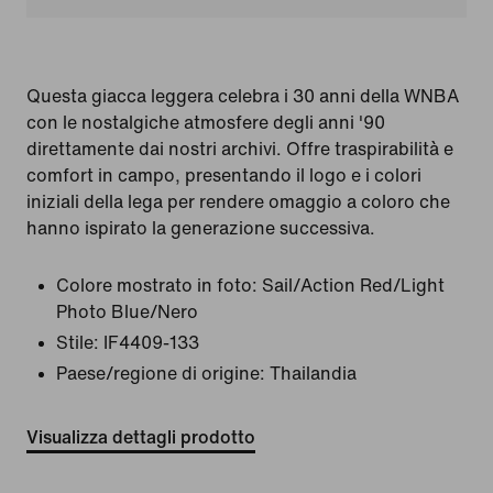
Questa giacca leggera celebra i 30 anni della WNBA
con le nostalgiche atmosfere degli anni '90
direttamente dai nostri archivi. Offre traspirabilità e
comfort in campo, presentando il logo e i colori
iniziali della lega per rendere omaggio a coloro che
hanno ispirato la generazione successiva.
Colore mostrato in foto:
Sail/Action Red/Light
Photo Blue/Nero
Stile:
IF4409-133
Paese/regione di origine: Thailandia
Visualizza dettagli prodotto