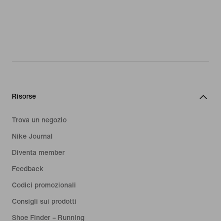
Risorse
Trova un negozio
Nike Journal
Diventa member
Feedback
Codici promozionali
Consigli sui prodotti
Shoe Finder – Running