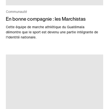
Communauté
En bonne compagnie : les Marchistas
Cette équipe de marche athlétique du Guatémala
démontre que le sport est devenu une partie intégrante de
l'identité nationale.