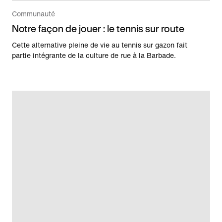
Communauté
Notre façon de jouer : le tennis sur route
Cette alternative pleine de vie au tennis sur gazon fait
partie intégrante de la culture de rue à la Barbade.