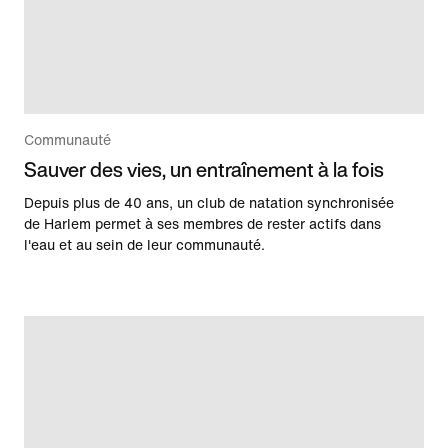
Communauté
Sauver des vies, un entraînement à la fois
Depuis plus de 40 ans, un club de natation synchronisée
de Harlem permet à ses membres de rester actifs dans
l'eau et au sein de leur communauté.