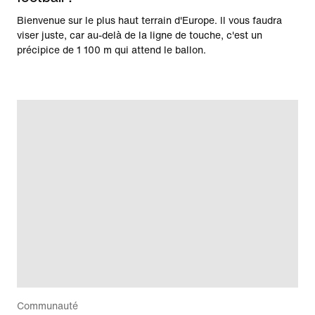
Bienvenue sur le plus haut terrain d'Europe. Il vous faudra
viser juste, car au-delà de la ligne de touche, c'est un
précipice de 1 100 m qui attend le ballon.
Communauté