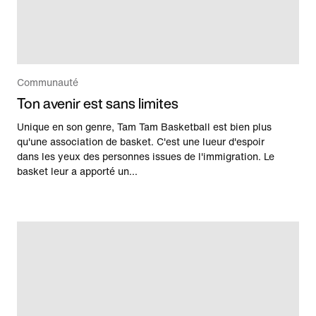
Communauté
Ton avenir est sans limites
Unique en son genre, Tam Tam Basketball est bien plus
qu'une association de basket. C'est une lueur d'espoir
dans les yeux des personnes issues de l'immigration. Le
basket leur a apporté un...