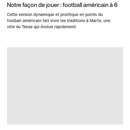
Notre façon de jouer : football américain à 6
Cette version dynamique et prolifique en points du
football américain fait vivre les traditions à Marfa, une
ville du Texas qui évolue rapidement.