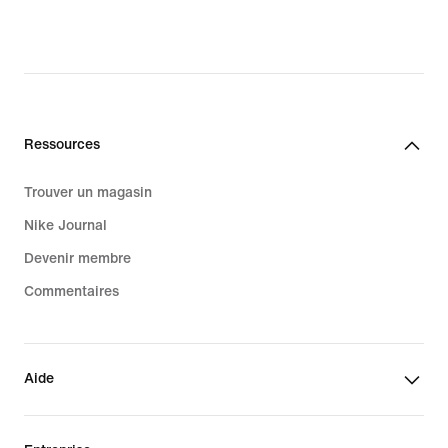
Ressources
Trouver un magasin
Nike Journal
Devenir membre
Commentaires
Aide