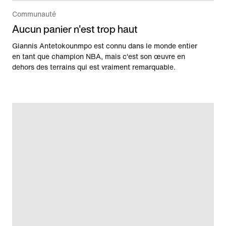
Communauté
Aucun panier n'est trop haut
Giannis Antetokounmpo est connu dans le monde entier
en tant que champion NBA, mais c'est son œuvre en
dehors des terrains qui est vraiment remarquable.