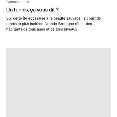
Communauté
Un tennis, ça vous dit ?
Sur cette île écossaise à la beauté sauvage, le court de
tennis le plus isolé de Grande-Bretagne réunit des
habitants de tous âges et de tous niveaux.