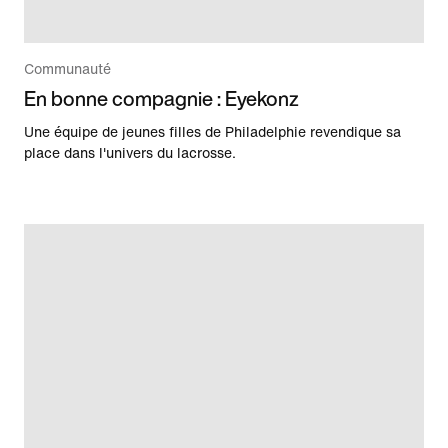
Communauté
En bonne compagnie : Eyekonz
Une équipe de jeunes filles de Philadelphie revendique sa
place dans l'univers du lacrosse.