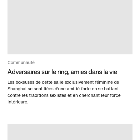
Communauté
Adversaires sur le ring, amies dans la vie
Les boxeuses de cette salle exclusivement féminine de
Shanghai se sont liées d'une amitié forte en se battant
contre les traditions sexistes et en cherchant leur force
intérieure.