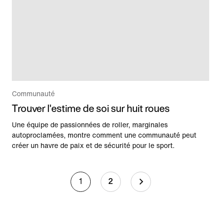
Communauté
Trouver l'estime de soi sur huit roues
Une équipe de passionnées de roller, marginales
autoproclamées, montre comment une communauté peut
créer un havre de paix et de sécurité pour le sport.
1
2