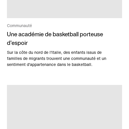
Communauté
Une académie de basketball porteuse
d'espoir
Sur la côte du nord de l'Italie, des enfants issus de
familles de migrants trouvent une communauté et un
sentiment d'appartenance dans le basketball.