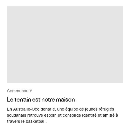
Communauté
Le terrain est notre maison
En Australie-Occidentale, une équipe de jeunes réfugiés
soudanais retrouve espoir, et consolide identité et amitié à
travers le basketball.