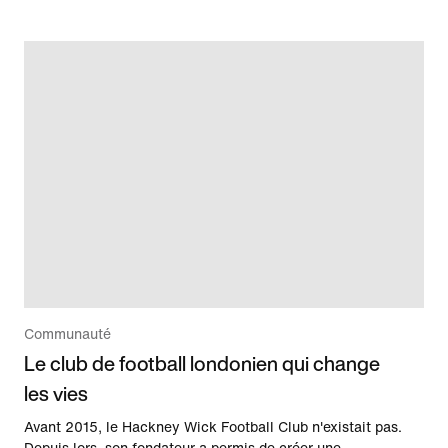
Communauté
Le club de football londonien qui change
les vies
Avant 2015, le Hackney Wick Football Club n'existait pas.