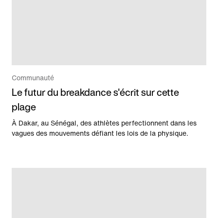
Communauté
Le futur du breakdance s'écrit sur cette
plage
À Dakar, au Sénégal, des athlètes perfectionnent dans les
vagues des mouvements défiant les lois de la physique.