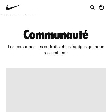
Communauté
Culture
Innovation
Tous les articles
Communauté
Les personnes, les endroits et les équipes qui nous
rassemblent.