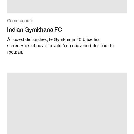
Communauté
Indian Gymkhana FC
À l'ouest de Londres, le Gymkhana FC brise les
stéréotypes et ouvre la voie à un nouveau futur pour le
football.