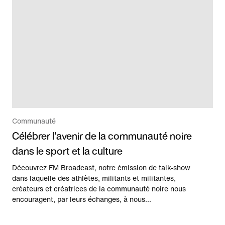
Communauté
Célébrer l'avenir de la communauté noire
dans le sport et la culture
Découvrez FM Broadcast, notre émission de talk-show
dans laquelle des athlètes, militants et militantes,
créateurs et créatrices de la communauté noire nous
encouragent, par leurs échanges, à nous...