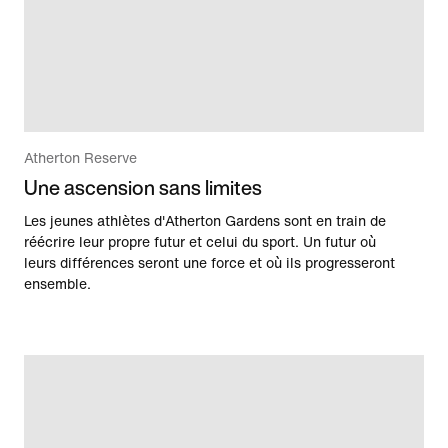
Atherton Reserve
Une ascension sans limites
Les jeunes athlètes d'Atherton Gardens sont en train de
réécrire leur propre futur et celui du sport. Un futur où
leurs différences seront une force et où ils progresseront
ensemble.