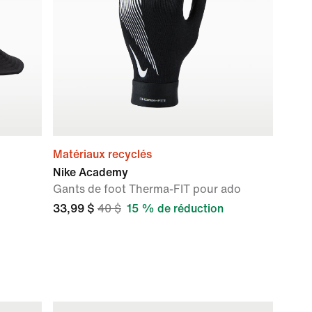
Matériaux recyclés
Nike Academy
Gants de foot Therma-FIT pour ado
33,99 $
40 $
15 % de réduction