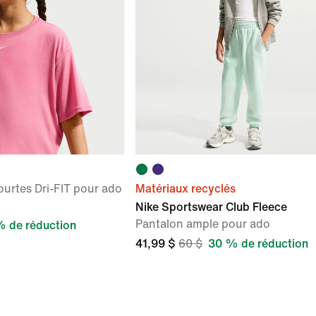
urtes Dri-FIT pour ado
Matériaux recyclés
Nike Sportswear Club Fleece
Pantalon ample pour ado
 de réduction
41,99 $
60 $
30 % de réduction