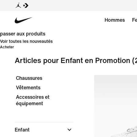
Hommes
F
passer aux produits
Voir toutes les nouveautés
Acheter
Articles pour Enfant en Promotion
(
Chaussures
Vêtements
Accessoires et
équipement
Enfant